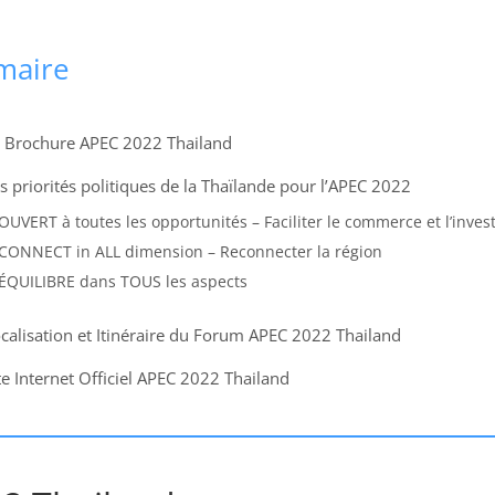
maire
 Brochure APEC 2022 Thailand
s priorités politiques de la Thaïlande pour l’APEC 2022
OUVERT à toutes les opportunités – Faciliter le commerce et l’inve
CONNECT in ALL dimension – Reconnecter la région
ÉQUILIBRE dans TOUS les aspects
calisation et Itinéraire du Forum APEC 2022 Thailand
te Internet Officiel APEC 2022 Thailand