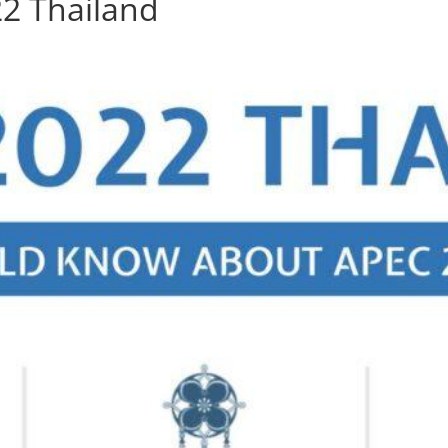
2 Thailand