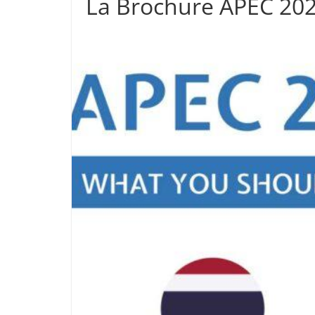
La Brochure APEC 202