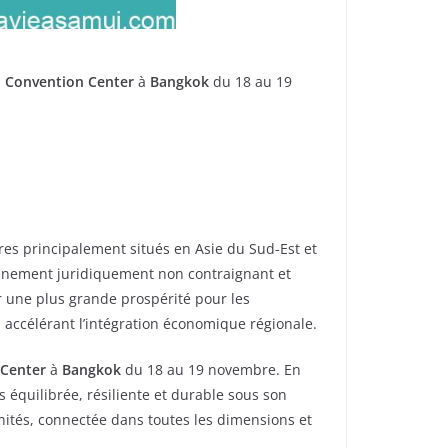
l Convention Center
à
Bangkok
du 18 au 19
s principalement situés en Asie du Sud-Est et
ronnement juridiquement non contraignant et
er une plus grande prospérité pour les
 accélérant l’intégration économique régionale.
 Center
à
Bangkok
du 18 au 19 novembre. En
s équilibrée, résiliente et durable sous son
nités, connectée dans toutes les dimensions et