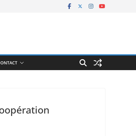
CONTACT
Coopération