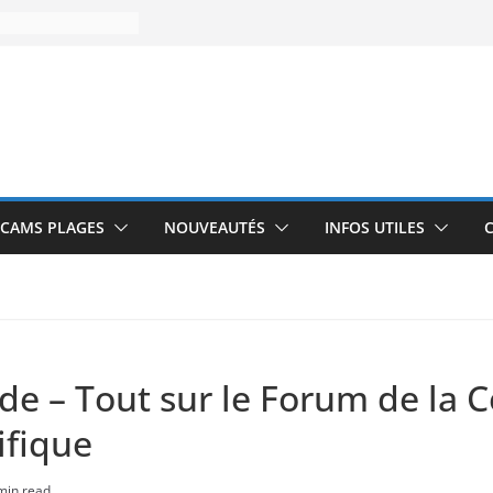
CAMS PLAGES
NOUVEAUTÉS
INFOS UTILES
de – Tout sur le Forum de la 
ifique
min read