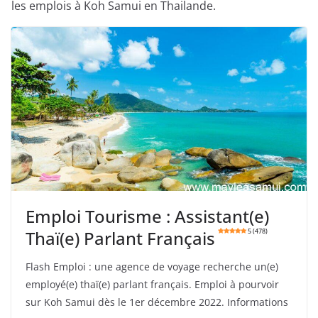
les emplois à Koh Samui en Thailande.
Emploi Tourisme : Assistant(e)
Thaï(e) Parlant Français
5 (478)
Flash Emploi : une agence de voyage recherche un(e)
employé(e) thaï(e) parlant français. Emploi à pourvoir
sur Koh Samui dès le 1er décembre 2022. Informations