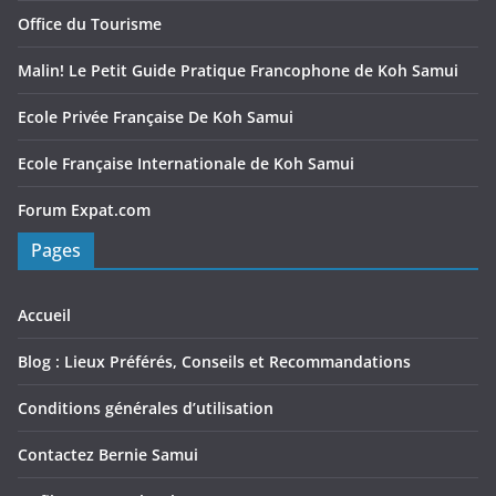
Office du Tourisme
Malin! Le Petit Guide Pratique Francophone de Koh Samui
Ecole Privée Française De Koh Samui
Ecole Française Internationale de Koh Samui
Forum Expat.com
Pages
Accueil
Blog : Lieux Préférés, Conseils et Recommandations
Conditions générales d’utilisation
Contactez Bernie Samui