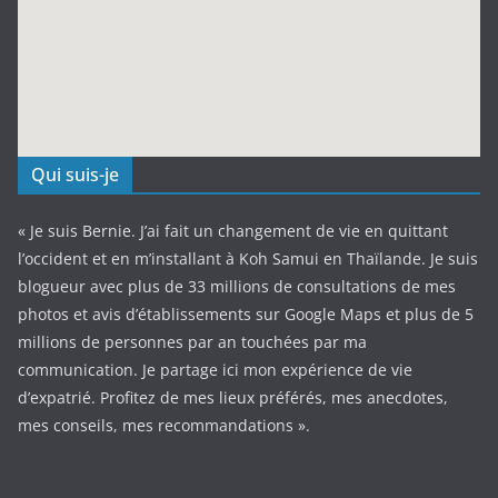
Qui suis-je
« Je suis Bernie. J’ai fait un changement de vie en quittant
l’occident et en m’installant à Koh Samui en Thaïlande. Je suis
blogueur avec plus de 33 millions de consultations de mes
photos et avis d’établissements sur Google Maps et plus de 5
millions de personnes par an touchées par ma
communication. Je partage ici mon expérience de vie
d’expatrié. Profitez de mes lieux préférés, mes anecdotes,
mes conseils, mes recommandations ».