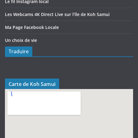
Le fil Instagram local
Les Webcams 4K Direct Live sur l’île de Koh Samui
Ma Page Facebook Locale
Un choix de vie
Traduire
Carte de Koh Samui