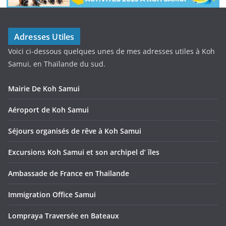
Adresses Utiles
Voici ci-dessous quelques unes de mes adresses utiles à Koh
Samui, en Thaïlande du sud.
Mairie De Koh Samui
Aéroport de Koh Samui
Séjours organisés de rêve à Koh Samui
Excursions Koh Samui et son archipel d’ îles
Ambassade de France en Thaïlande
Immigration Office Samui
Lompraya Traversée en Bateaux