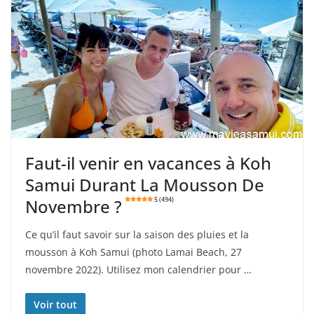
Faut-il venir en vacances à Koh
Samui Durant La Mousson De
Novembre ?
5 (494)
Ce qu’il faut savoir sur la saison des pluies et la
mousson à Koh Samui (photo Lamai Beach, 27
novembre 2022). Utilisez mon calendrier pour …
Voir tout