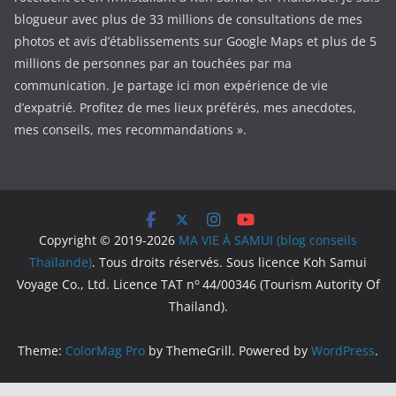
blogueur avec plus de 33 millions de consultations de mes
photos et avis d’établissements sur Google Maps et plus de 5
millions de personnes par an touchées par ma
communication. Je partage ici mon expérience de vie
d’expatrié. Profitez de mes lieux préférés, mes anecdotes,
mes conseils, mes recommandations ».
Copyright © 2019-2026
MA VIE À SAMUI (blog conseils
Thaïlande)
. Tous droits réservés. Sous licence Koh Samui
o
Voyage Co., Ltd. Licence TAT n
44/00346 (Tourism Autority Of
Thailand).
Theme:
ColorMag Pro
by ThemeGrill. Powered by
WordPress
.