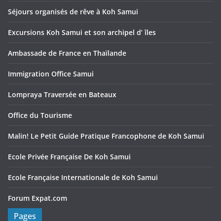
Séjours organisés de rêve à Koh Samui
Excursions Koh Samui et son archipel d’ îles
Ambassade de France en Thaïlande
Immigration Office Samui
Lompraya Traversée en Bateaux
Office du Tourisme
Malin! Le Petit Guide Pratique Francophone de Koh Samui
Ecole Privée Française De Koh Samui
Ecole Française Internationale de Koh Samui
Forum Expat.com
Pages