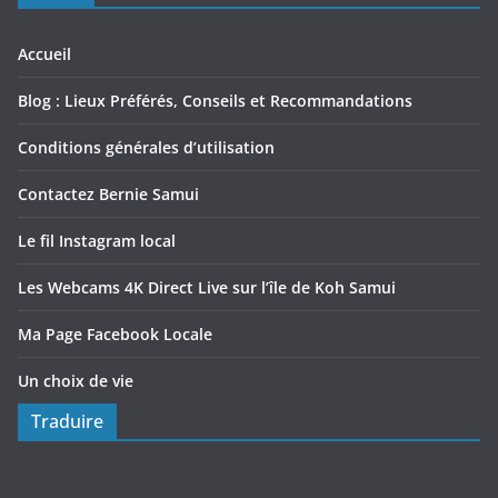
Accueil
Blog : Lieux Préférés, Conseils et Recommandations
Conditions générales d’utilisation
Contactez Bernie Samui
Le fil Instagram local
Les Webcams 4K Direct Live sur l’île de Koh Samui
Ma Page Facebook Locale
Un choix de vie
Traduire