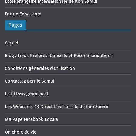
Ecole Française Internationale de Koh Samui
Forum Expat.com
Pages
Accueil
Blog : Lieux Préférés, Conseils et Recommandations
Conditions générales d’utilisation
Contactez Bernie Samui
Le fil Instagram local
Les Webcams 4K Direct Live sur l’île de Koh Samui
Ma Page Facebook Locale
Un choix de vie