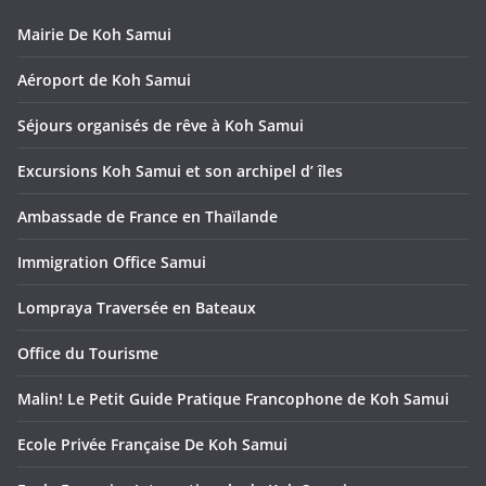
Mairie De Koh Samui
Aéroport de Koh Samui
Séjours organisés de rêve à Koh Samui
Excursions Koh Samui et son archipel d’ îles
Ambassade de France en Thaïlande
Immigration Office Samui
Lompraya Traversée en Bateaux
Office du Tourisme
Malin! Le Petit Guide Pratique Francophone de Koh Samui
Ecole Privée Française De Koh Samui