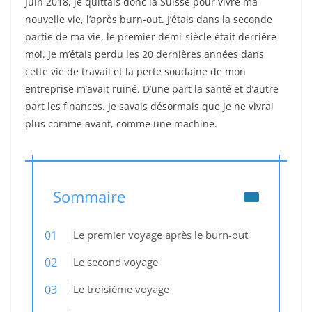
Juin 2018, je quittais donc la Suisse pour vivre ma
nouvelle vie, l’après burn-out. J’étais dans la seconde
partie de ma vie, le premier demi-siècle était derrière
moi. Je m’étais perdu les 20 dernières années dans
cette vie de travail et la perte soudaine de mon
entreprise m’avait ruiné. D’une part la santé et d’autre
part les finances. Je savais désormais que je ne vivrai
plus comme avant, comme une machine.
Sommaire
Le premier voyage après le burn-out
Le second voyage
Le troisième voyage