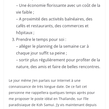
– Une économie florissante avec un coût de la
vie faible ;
– A proximité des activités balnéaires, des
cafés et restaurants, des commerces et
hôpitaux ;
Prendre le temps pour soi :
– alléger le planning de la semaine car à
chaque jour suffit sa peine ;
– sortir plus régulièrement pour profiter de la
nature, des amis et faire de belles rencontres.
Le jour même j’en parlais sur Internet à une
connaissance de très longue date. De ce fait cet
personne me rappellera quelques temps après pour
me proposer le poste idéal en Thaïlande, sur l’île
paradisiaque de Koh Samui. J’y vis maintenant depuis