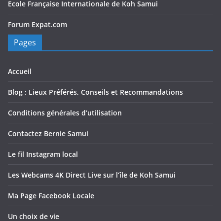
Ecole Française Internationale de Koh Samui
Forum Expat.com
Pages
Accueil
Blog : Lieux Préférés, Conseils et Recommandations
Conditions générales d’utilisation
Contactez Bernie Samui
Le fil Instagram local
Les Webcams 4K Direct Live sur l’île de Koh Samui
Ma Page Facebook Locale
Un choix de vie