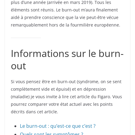
plus d’une année (arrivée en mars 2019). Tous les
éléments sont réunis. Le burn-out m’aura finalement
aidé à prendre conscience que la vie peut-être vécue
remarquablement hors de la fourmilière européenne.
Informations sur le burn-
out
Si vous pensez être en burn-out (syndrome, on se sent
complètement vide et épuisé) et en dépression
(maladie) je vous invite à lire cet article du Figaro. Vous
pourrez comparer votre état actuel avec les points
décrits dans cet article.
Le burn-out : qu’est-ce que c’est ?
Quels sont les symptômes ?