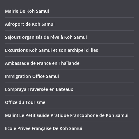
Mairie De Koh Samui
Aéroport de Koh Samui
Séjours organisés de rêve à Koh Samui
Excursions Koh Samui et son archipel d’ îles
Ambassade de France en Thaïlande
Immigration Office Samui
Lompraya Traversée en Bateaux
Office du Tourisme
Malin! Le Petit Guide Pratique Francophone de Koh Samui
Ecole Privée Française De Koh Samui