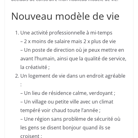
Nouveau modèle de vie
Une activité professionnelle à mi-temps
– 2 x moins de salaire mais 2 x plus de vie
– Un poste de direction où je peux mettre en
avant l’humain, ainsi que la qualité de service,
la créativité ;
Un logement de vie dans un endroit agréable
:
– Un lieu de résidence calme, verdoyant ;
– Un village ou petite ville avec un climat
tempéré voir chaud toute l’année ;
– Une région sans problème de sécurité où
les gens se disent bonjour quand ils se
croisent ;