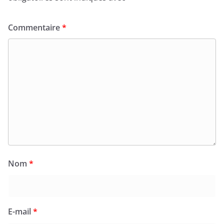
Commentaire
*
Nom
*
E-mail
*