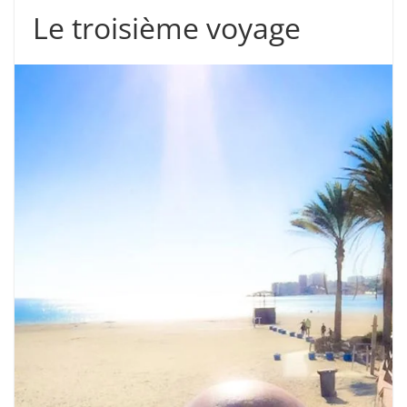
Le troisième voyage