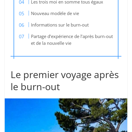
Les trois moi en somme tous égaux
Nouveau modèle de vie
Informations sur le burn-out
Partage d’expérience de l’après burn-out
et de la nouvelle vie
Le premier voyage après
le burn-out