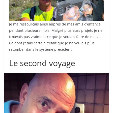
Je me ressourçais ainsi auprès de mes amis d’enfance
pendant plusieurs mois. Malgré plusieurs projets je ne
trouvais pas vraiment ce que je voulais faire de ma vie.
Ce dont j’étais certain c’était que je ne voulais plus
retomber dans le système précédent.
Le second voyage