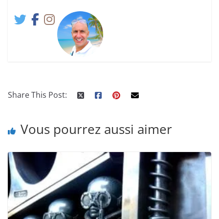
Share This Post:
Vous pourrez aussi aimer