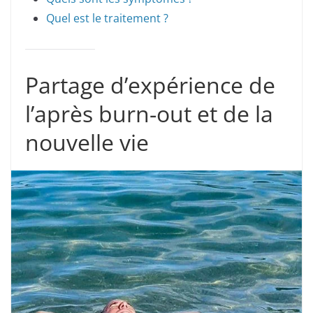
Quel est le traitement ?
Partage d’expérience de
l’après burn-out et de la
nouvelle vie