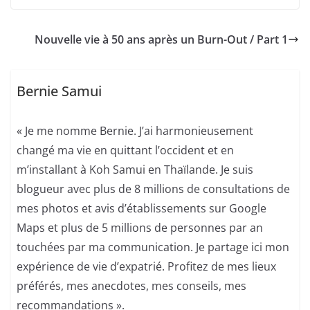
Nouvelle vie à 50 ans après un Burn-Out / Part 1
Bernie Samui
« Je me nomme Bernie. J’ai harmonieusement
changé ma vie en quittant l’occident et en
m’installant à Koh Samui en Thaïlande. Je suis
blogueur avec plus de 8 millions de consultations de
mes photos et avis d’établissements sur Google
Maps et plus de 5 millions de personnes par an
touchées par ma communication. Je partage ici mon
expérience de vie d’expatrié. Profitez de mes lieux
préférés, mes anecdotes, mes conseils, mes
recommandations ».