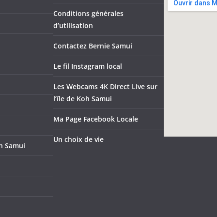
Conditions générales
d’utilisation
Contactez Bernie Samui
Le fil Instagram local
Les Webcams 4K Direct Live sur
l’île de Koh Samui
Ma Page Facebook Locale
Un choix de vie
oh Samui