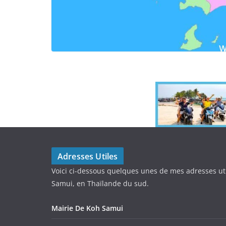
Adresses Utiles
Voici ci-dessous quelques unes de mes adresses ut
Samui, en Thaïlande du sud.
Mairie De Koh Samui