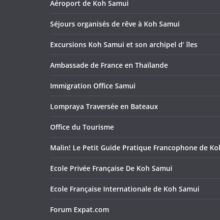
Aéroport de Koh Samui
Séjours organisés de rêve à Koh Samui
Excursions Koh Samui et son archipel d’ îles
Ambassade de France en Thaïlande
Immigration Office Samui
Lompraya Traversée en Bateaux
Office du Tourisme
Malin! Le Petit Guide Pratique Francophone de K
Ecole Privée Française De Koh Samui
Ecole Française Internationale de Koh Samui
Forum Expat.com