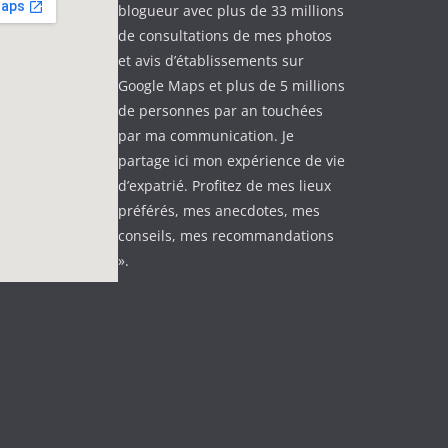
blogueur avec plus de 33 millions
de consultations de mes photos
et avis d’établissements sur
Google Maps et plus de 5 millions
de personnes par an touchées
par ma communication. Je
partage ici mon expérience de vie
d’expatrié. Profitez de mes lieux
préférés, mes anecdotes, mes
conseils, mes recommandations
».