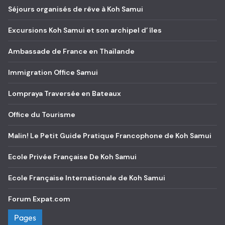
Séjours organisés de rêve à Koh Samui
Excursions Koh Samui et son archipel d’ îles
Ambassade de France en Thaïlande
Immigration Office Samui
Lompraya Traversée en Bateaux
Office du Tourisme
Malin! Le Petit Guide Pratique Francophone de Koh Samui
Ecole Privée Française De Koh Samui
Ecole Française Internationale de Koh Samui
Forum Expat.com
Pages