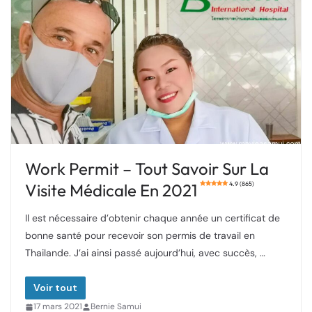
Work Permit – Tout Savoir Sur La
Visite Médicale En 2021
4.9 (865)
Il est nécessaire d’obtenir chaque année un certificat de
bonne santé pour recevoir son permis de travail en
Thailande. J’ai ainsi passé aujourd’hui, avec succès, …
Voir tout
17 mars 2021
Bernie Samui