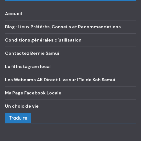
Accueil
Blog : Lieux Préférés, Conseils et Recommandations
Conditions générales d’utilisation
Contactez Bernie Samui
Le fil Instagram local
Les Webcams 4K Direct Live sur l’île de Koh Samui
Ma Page Facebook Locale
Un choix de vie
Traduire