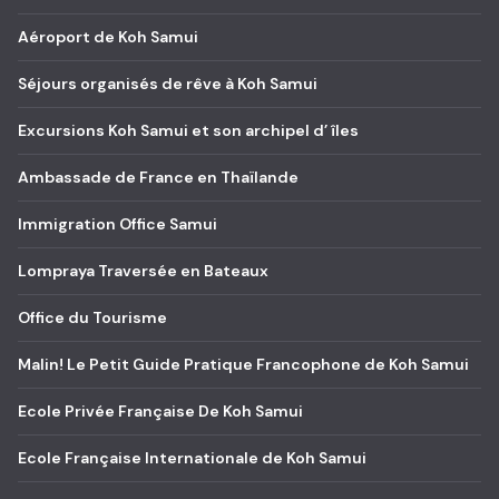
Aéroport de Koh Samui
Séjours organisés de rêve à Koh Samui
Excursions Koh Samui et son archipel d’ îles
Ambassade de France en Thaïlande
Immigration Office Samui
Lompraya Traversée en Bateaux
Office du Tourisme
Malin! Le Petit Guide Pratique Francophone de Koh Samui
Ecole Privée Française De Koh Samui
Ecole Française Internationale de Koh Samui