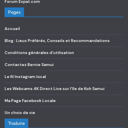
Forum Expat.com
Pages
Accueil
Blog : Lieux Préférés, Conseils et Recommandations
Conditions générales d’utilisation
Contactez Bernie Samui
Le fil Instagram local
Les Webcams 4K Direct Live sur l’île de Koh Samui
Ma Page Facebook Locale
Un choix de vie
Traduire