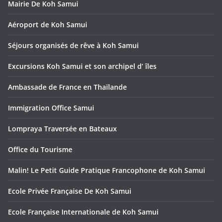
Mairie De Koh Samui
Aéroport de Koh Samui
Séjours organisés de rêve à Koh Samui
Excursions Koh Samui et son archipel d’ îles
Ambassade de France en Thaïlande
Immigration Office Samui
Lompraya Traversée en Bateaux
Office du Tourisme
Malin! Le Petit Guide Pratique Francophone de Koh Samui
Ecole Privée Française De Koh Samui
Ecole Française Internationale de Koh Samui