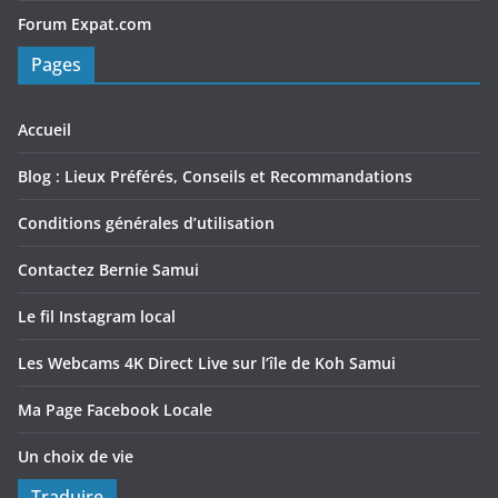
Forum Expat.com
Pages
Accueil
Blog : Lieux Préférés, Conseils et Recommandations
Conditions générales d’utilisation
Contactez Bernie Samui
Le fil Instagram local
Les Webcams 4K Direct Live sur l’île de Koh Samui
Ma Page Facebook Locale
Un choix de vie
Traduire