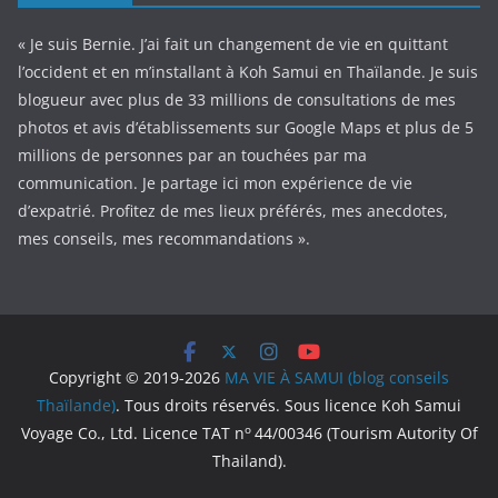
« Je suis Bernie. J’ai fait un changement de vie en quittant
l’occident et en m’installant à Koh Samui en Thaïlande. Je suis
blogueur avec plus de 33 millions de consultations de mes
photos et avis d’établissements sur Google Maps et plus de 5
millions de personnes par an touchées par ma
communication. Je partage ici mon expérience de vie
d’expatrié. Profitez de mes lieux préférés, mes anecdotes,
mes conseils, mes recommandations ».
Copyright © 2019-2026
MA VIE À SAMUI (blog conseils
Thaïlande)
. Tous droits réservés. Sous licence Koh Samui
o
Voyage Co., Ltd. Licence TAT n
44/00346 (Tourism Autority Of
Thailand).