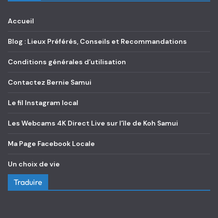
Accueil
Blog : Lieux Préférés, Conseils et Recommandations
Conditions générales d’utilisation
Contactez Bernie Samui
Le fil Instagram local
Les Webcams 4K Direct Live sur l’île de Koh Samui
Ma Page Facebook Locale
Un choix de vie
Traduire