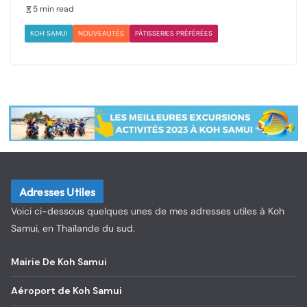
5 min read
KOH SAMUI
NOUVEAUTÉS
PÂTISSERIES PRÉFÉRÉES
Adresses Utiles
Voici ci-dessous quelques unes de mes adresses utiles à Koh
Samui, en Thaïlande du sud.
Mairie De Koh Samui
Aéroport de Koh Samui