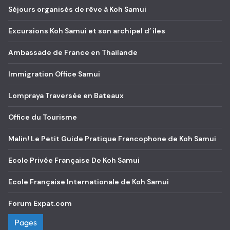
Séjours organisés de rêve à Koh Samui
Excursions Koh Samui et son archipel d’ îles
Ambassade de France en Thaïlande
Immigration Office Samui
Lompraya Traversée en Bateaux
Office du Tourisme
Malin! Le Petit Guide Pratique Francophone de Koh Samui
Ecole Privée Française De Koh Samui
Ecole Française Internationale de Koh Samui
Forum Expat.com
Pages