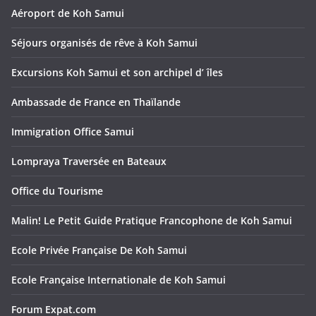
Aéroport de Koh Samui
Séjours organisés de rêve à Koh Samui
Excursions Koh Samui et son archipel d’ îles
Ambassade de France en Thaïlande
Immigration Office Samui
Lompraya Traversée en Bateaux
Office du Tourisme
Malin! Le Petit Guide Pratique Francophone de Koh Samui
Ecole Privée Française De Koh Samui
Ecole Française Internationale de Koh Samui
Forum Expat.com