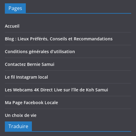
Pages
Accueil
Blog : Lieux Préférés, Conseils et Recommandations
Conditions générales d’utilisation
Contactez Bernie Samui
Le fil Instagram local
Les Webcams 4K Direct Live sur l’île de Koh Samui
Ma Page Facebook Locale
Un choix de vie
Traduire