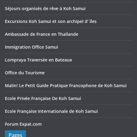
Séjours organisés de rêve à Koh Samui
Excursions Koh Samui et son archipel d’ îles
Ambassade de France en Thaïlande
Immigration Office Samui
Lompraya Traversée en Bateaux
Office du Tourisme
Malin! Le Petit Guide Pratique Francophone de Koh Samui
Ecole Privée Française De Koh Samui
Ecole Française Internationale de Koh Samui
Forum Expat.com
Pages