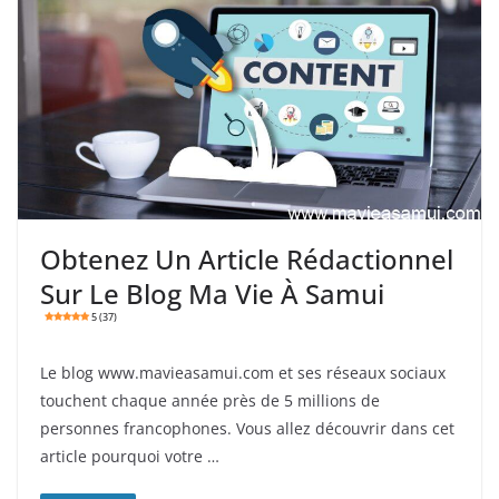
Obtenez Un Article Rédactionnel
Sur Le Blog Ma Vie À Samui
5 (37)
Le blog www.mavieasamui.com et ses réseaux sociaux
touchent chaque année près de 5 millions de
personnes francophones. Vous allez découvrir dans cet
article pourquoi votre …