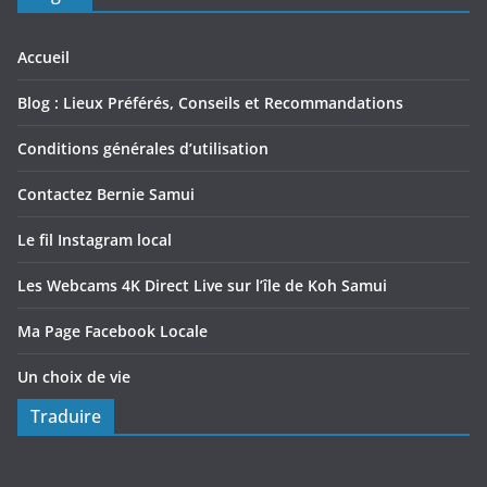
Accueil
Blog : Lieux Préférés, Conseils et Recommandations
Conditions générales d’utilisation
Contactez Bernie Samui
Le fil Instagram local
Les Webcams 4K Direct Live sur l’île de Koh Samui
Ma Page Facebook Locale
Un choix de vie
Traduire