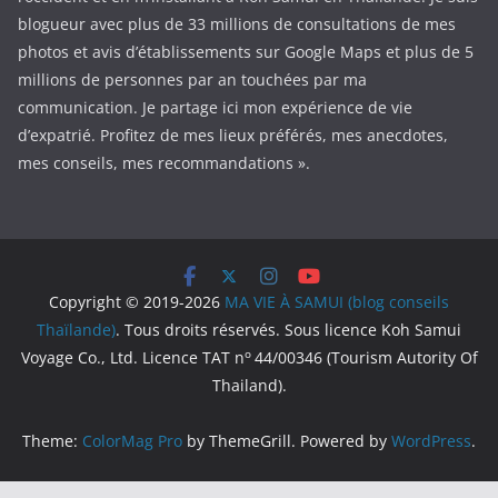
blogueur avec plus de 33 millions de consultations de mes
photos et avis d’établissements sur Google Maps et plus de 5
millions de personnes par an touchées par ma
communication. Je partage ici mon expérience de vie
d’expatrié. Profitez de mes lieux préférés, mes anecdotes,
mes conseils, mes recommandations ».
Copyright © 2019-2026
MA VIE À SAMUI (blog conseils
Thaïlande)
. Tous droits réservés. Sous licence Koh Samui
o
Voyage Co., Ltd. Licence TAT n
44/00346 (Tourism Autority Of
Thailand).
Theme:
ColorMag Pro
by ThemeGrill. Powered by
WordPress
.