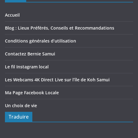
Accueil
Blog : Lieux Préférés, Conseils et Recommandations
Conditions générales d’utilisation
Contactez Bernie Samui
Le fil Instagram local
Les Webcams 4K Direct Live sur l’île de Koh Samui
Ma Page Facebook Locale
Un choix de vie
Traduire