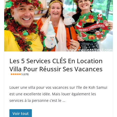
Les 5 Services CLÉS En Location
Villa Pour Réussir Ses Vacances
5 (678)
Louer une villa pour vos vacances sur l’île de Koh Samui
est une excellente idée. Mais louer également les
services à la personne c’est le …
Voir tout