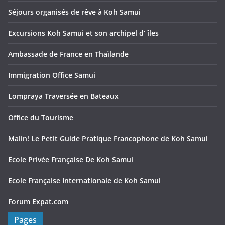
Séjours organisés de rêve à Koh Samui
Excursions Koh Samui et son archipel d’ îles
Ambassade de France en Thaïlande
Immigration Office Samui
Lompraya Traversée en Bateaux
Office du Tourisme
Malin! Le Petit Guide Pratique Francophone de Koh Samui
Ecole Privée Française De Koh Samui
Ecole Française Internationale de Koh Samui
Forum Expat.com
Pages