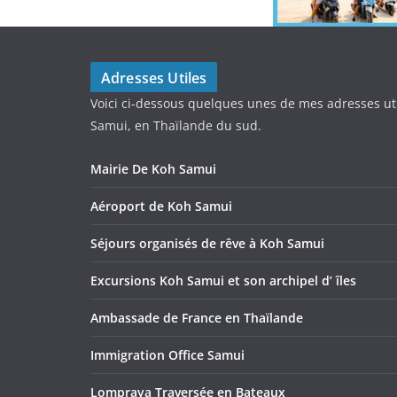
Adresses Utiles
Voici ci-dessous quelques unes de mes adresses ut
Samui, en Thaïlande du sud.
Mairie De Koh Samui
Aéroport de Koh Samui
Séjours organisés de rêve à Koh Samui
Excursions Koh Samui et son archipel d’ îles
Ambassade de France en Thaïlande
Immigration Office Samui
Lompraya Traversée en Bateaux