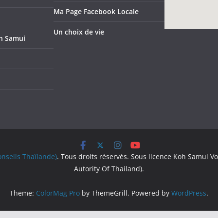
Ma Page Facebook Locale
Un choix de vie
oh Samui
nseils Thaïlande)
. Tous droits réservés. Sous licence Koh Samui Vo
Autority Of Thailand).
Theme:
ColorMag Pro
by ThemeGrill. Powered by
WordPress
.