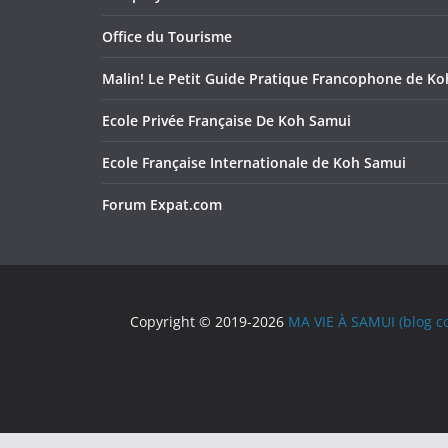
Office du Tourisme
Malin! Le Petit Guide Pratique Francophone de K
Ecole Privée Française De Koh Samui
Ecole Française Internationale de Koh Samui
Forum Expat.com
Copyright © 2019-2026
MA VIE À SAMUI (blog co