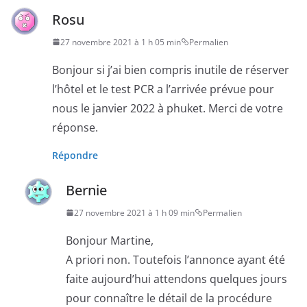
Rosu
27 novembre 2021 à 1 h 05 min
Permalien
Bonjour si j’ai bien compris inutile de réserver
l’hôtel et le test PCR a l’arrivée prévue pour
nous le janvier 2022 à phuket. Merci de votre
réponse.
Répondre
Bernie
27 novembre 2021 à 1 h 09 min
Permalien
Bonjour Martine,
A priori non. Toutefois l’annonce ayant été
faite aujourd’hui attendons quelques jours
pour connaître le détail de la procédure