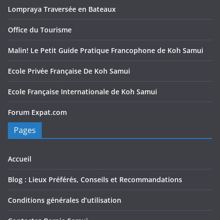
Lompraya Traversée en Bateaux
Office du Tourisme
Malin! Le Petit Guide Pratique Francophone de Koh Samui
Ecole Privée Française De Koh Samui
Ecole Française Internationale de Koh Samui
Forum Expat.com
Pages
Accueil
Blog : Lieux Préférés, Conseils et Recommandations
Conditions générales d’utilisation