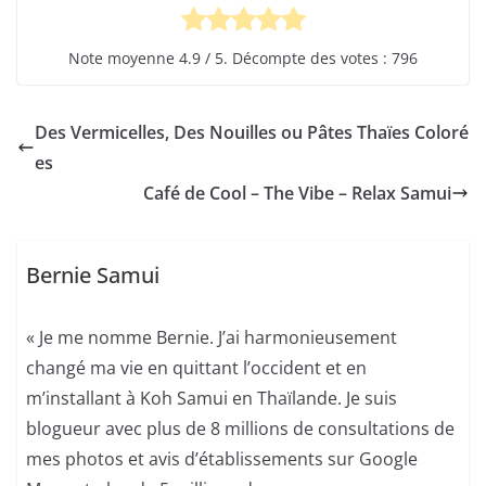
Note moyenne
4.9
/ 5. Décompte des votes :
796
Des Vermicelles, Des Nouilles ou Pâtes Thaïes Coloré
es
Café de Cool – The Vibe – Relax Samui
Bernie Samui
« Je me nomme Bernie. J’ai harmonieusement
changé ma vie en quittant l’occident et en
m’installant à Koh Samui en Thaïlande. Je suis
blogueur avec plus de 8 millions de consultations de
mes photos et avis d’établissements sur Google