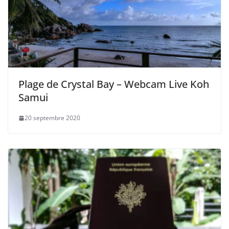
Plage de Crystal Bay – Webcam Live Koh
Samui
20 septembre 2020