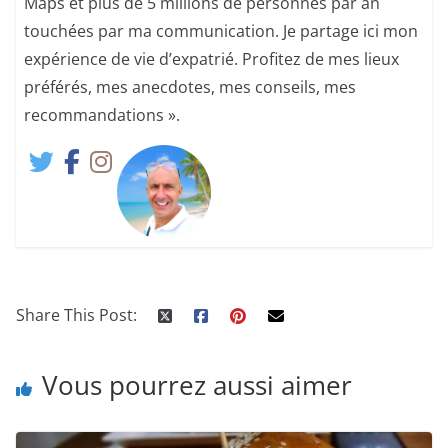
Maps et plus de 5 millions de personnes par an
touchées par ma communication. Je partage ici mon
expérience de vie d’expatrié. Profitez de mes lieux
préférés, mes anecdotes, mes conseils, mes
recommandations ».
Share This Post:
Vous pourrez aussi aimer