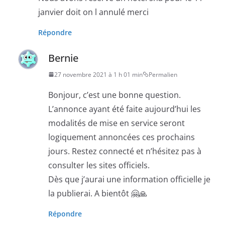
janvier doit on l annulé merci
Répondre
Bernie
27 novembre 2021 à 1 h 01 min
Permalien
Bonjour, c’est une bonne question.
L’annonce ayant été faite aujourd’hui les
modalités de mise en service seront
logiquement annoncées ces prochains
jours. Restez connecté et n’hésitez pas à
consulter les sites officiels.
Dès que j’aurai une information officielle je
la publierai. A bientôt 🤗🙏
Répondre