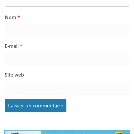
Nom
*
E-mail
*
Site web