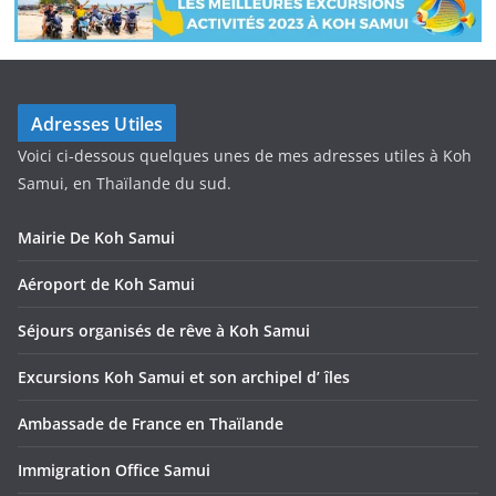
Adresses Utiles
Voici ci-dessous quelques unes de mes adresses utiles à Koh
Samui, en Thaïlande du sud.
Mairie De Koh Samui
Aéroport de Koh Samui
Séjours organisés de rêve à Koh Samui
Excursions Koh Samui et son archipel d’ îles
Ambassade de France en Thaïlande
Immigration Office Samui