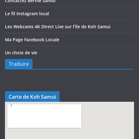
Contactez Bernie Samui
Le fil Instagram local
Les Webcams 4K Direct Live sur l’île de Koh Samui
Ma Page Facebook Locale
Un choix de vie
Traduire
Carte de Koh Samui