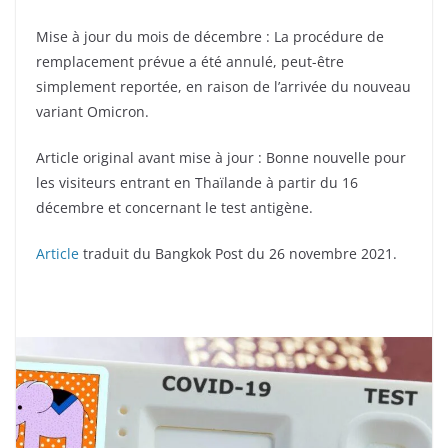
Mise à jour du mois de décembre : La procédure de
remplacement prévue a été annulé, peut-être
simplement reportée, en raison de l’arrivée du nouveau
variant Omicron.
Article original avant mise à jour : Bonne nouvelle pour
les visiteurs entrant en Thaïlande à partir du 16
décembre et concernant le test antigène.
Article
traduit du Bangkok Post du 26 novembre 2021.