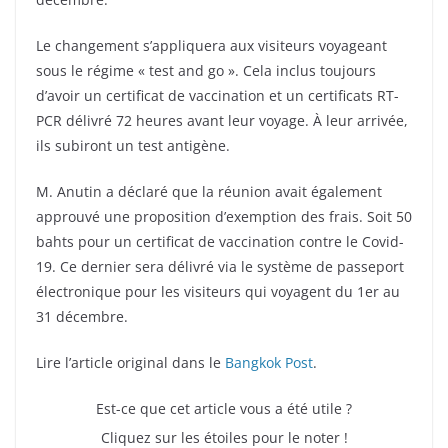
Le changement s’appliquera aux visiteurs voyageant
sous le régime « test and go ». Cela inclus toujours
d’avoir un certificat de vaccination et un certificats RT-
PCR délivré 72 heures avant leur voyage. À leur arrivée,
ils subiront un test antigène.
M. Anutin a déclaré que la réunion avait également
approuvé une proposition d’exemption des frais. Soit 50
bahts pour un certificat de vaccination contre le Covid-
19. Ce dernier sera délivré via le système de passeport
électronique pour les visiteurs qui voyagent du 1er au
31 décembre.
Lire l’article original dans le
Bangkok Post
.
Est-ce que cet article vous a été utile ?
Cliquez sur les étoiles pour le noter !