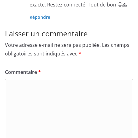
exacte. Restez connecté. Tout de bon 🤗🙏
Répondre
Laisser un commentaire
Votre adresse e-mail ne sera pas publiée.
Les champs
obligatoires sont indiqués avec
*
Commentaire
*