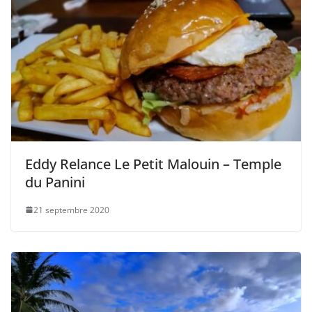
Eddy Relance Le Petit Malouin – Temple
du Panini
21 septembre 2020