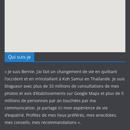
Qui suis-je
« Je suis Bernie. J’ai fait un changement de vie en quittant
l’occident et en m’installant à Koh Samui en Thaïlande. Je suis
blogueur avec plus de 33 millions de consultations de mes
photos et avis d’établissements sur Google Maps et plus de 5
millions de personnes par an touchées par ma
communication. Je partage ici mon expérience de vie
d’expatrié. Profitez de mes lieux préférés, mes anecdotes,
mes conseils, mes recommandations ».