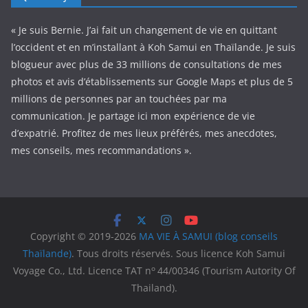
« Je suis Bernie. J’ai fait un changement de vie en quittant
l’occident et en m’installant à Koh Samui en Thaïlande. Je suis
blogueur avec plus de 33 millions de consultations de mes
photos et avis d’établissements sur Google Maps et plus de 5
millions de personnes par an touchées par ma
communication. Je partage ici mon expérience de vie
d’expatrié. Profitez de mes lieux préférés, mes anecdotes,
mes conseils, mes recommandations ».
Copyright © 2019-2026
MA VIE À SAMUI (blog conseils
Thaïlande)
. Tous droits réservés. Sous licence Koh Samui
o
Voyage Co., Ltd. Licence TAT n
44/00346 (Tourism Autority Of
Thailand).