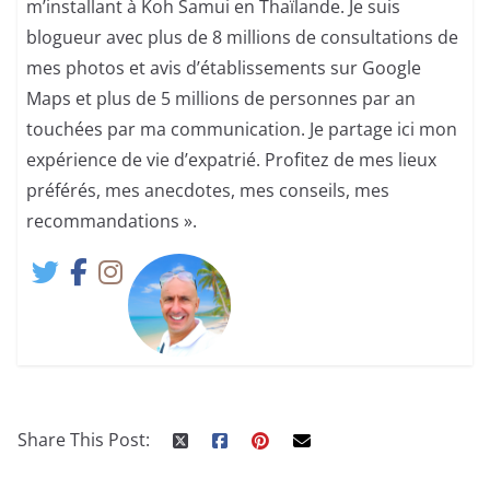
m’installant à Koh Samui en Thaïlande. Je suis
blogueur avec plus de 8 millions de consultations de
mes photos et avis d’établissements sur Google
Maps et plus de 5 millions de personnes par an
touchées par ma communication. Je partage ici mon
expérience de vie d’expatrié. Profitez de mes lieux
préférés, mes anecdotes, mes conseils, mes
recommandations ».
Share This Post: