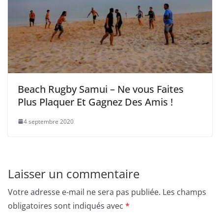
Beach Rugby Samui – Ne vous Faites
Plus Plaquer Et Gagnez Des Amis !
4 septembre 2020
Laisser un commentaire
Votre adresse e-mail ne sera pas publiée.
Les champs
obligatoires sont indiqués avec
*