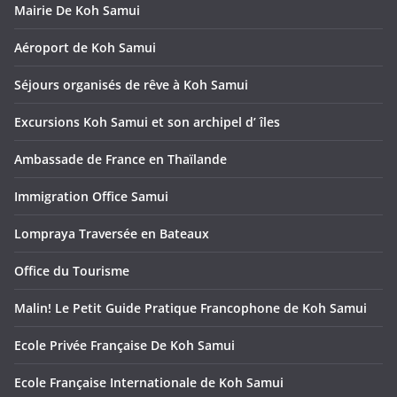
Mairie De Koh Samui
Aéroport de Koh Samui
Séjours organisés de rêve à Koh Samui
Excursions Koh Samui et son archipel d’ îles
Ambassade de France en Thaïlande
Immigration Office Samui
Lompraya Traversée en Bateaux
Office du Tourisme
Malin! Le Petit Guide Pratique Francophone de Koh Samui
Ecole Privée Française De Koh Samui
Ecole Française Internationale de Koh Samui