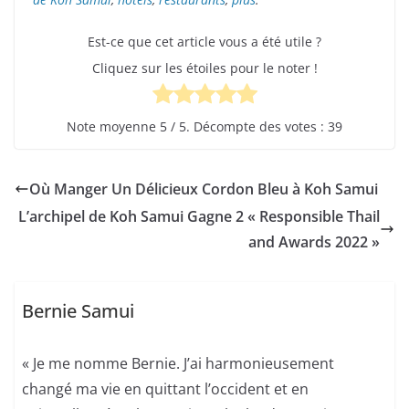
Est-ce que cet article vous a été utile ?
Cliquez sur les étoiles pour le noter !
Note moyenne
5
/ 5. Décompte des votes :
39
Où Manger Un Délicieux Cordon Bleu à Koh Samui
L’archipel de Koh Samui Gagne 2 « Responsible Thail
and Awards 2022 »
Bernie Samui
« Je me nomme Bernie. J’ai harmonieusement
changé ma vie en quittant l’occident et en