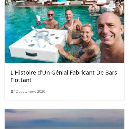
L’Histoire d’Un Génial Fabricant De Bars
Flottant
12 septembre 2020