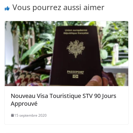
Vous pourrez aussi aimer
Nouveau Visa Touristique STV 90 Jours
Approuvé
15 septembre 2020