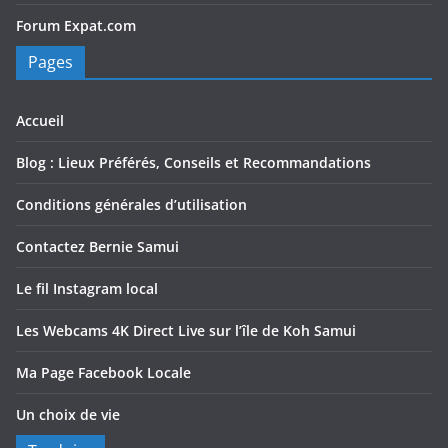
Forum Expat.com
Pages
Accueil
Blog : Lieux Préférés, Conseils et Recommandations
Conditions générales d’utilisation
Contactez Bernie Samui
Le fil Instagram local
Les Webcams 4K Direct Live sur l’île de Koh Samui
Ma Page Facebook Locale
Un choix de vie