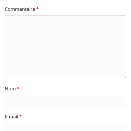
Commentaire
*
Nom
*
E-mail
*