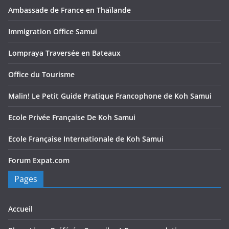
Ambassade de France en Thaïlande
Immigration Office Samui
Lompraya Traversée en Bateaux
Office du Tourisme
Malin! Le Petit Guide Pratique Francophone de Koh Samui
Ecole Privée Française De Koh Samui
Ecole Française Internationale de Koh Samui
Forum Expat.com
Pages
Accueil