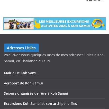
Adresses Utiles
Voici ci-dessous quelques unes de mes adresses utiles à Koh
Samui, en Thaïlande du sud.
Mairie De Koh Samui
Aéroport de Koh Samui
Séjours organisés de rêve à Koh Samui
Excursions Koh Samui et son archipel d’ îles