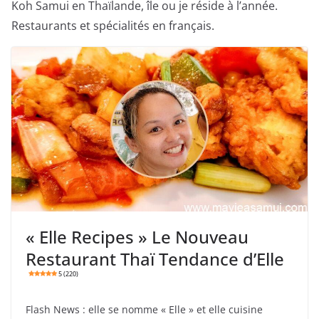
Koh Samui en Thaïlande, île ou je réside à l’année.
Restaurants et spécialités en français.
« Elle Recipes » Le Nouveau
Restaurant Thaï Tendance d’Elle
5 (220)
Flash News : elle se nomme « Elle » et elle cuisine