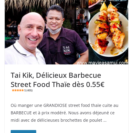
Tai Kik, Délicieux Barbecue
Street Food Thaïe dès 0.55€
5 (495)
Où manger une GRANDIOSE street food thaïe cuite au
BARBECUE et à prix modéré. Nous avons déjeuné ce
midi avec de délicieuses brochettes de poulet …