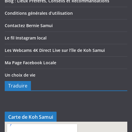
Blog : Lieux Préférés, Conseils et Recommandations
Conditions générales d’utilisation
Contactez Bernie Samui
Le fil Instagram local
Les Webcams 4K Direct Live sur l’île de Koh Samui
Ma Page Facebook Locale
Un choix de vie
Traduire
Carte de Koh Samui