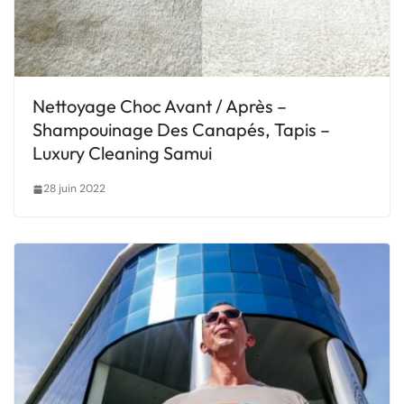
Nettoyage Choc Avant / Après –
Shampouinage Des Canapés, Tapis –
Luxury Cleaning Samui
28 juin 2022