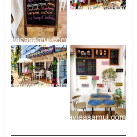
Elle Recipes
Elle Recipes
Elle Recipes