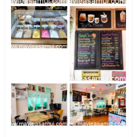
Elle Recipes
Elle Recipes
Elle Recipes
Elle Recipes