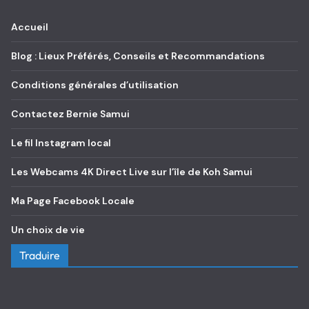
Accueil
Blog : Lieux Préférés, Conseils et Recommandations
Conditions générales d’utilisation
Contactez Bernie Samui
Le fil Instagram local
Les Webcams 4K Direct Live sur l’île de Koh Samui
Ma Page Facebook Locale
Un choix de vie
Traduire