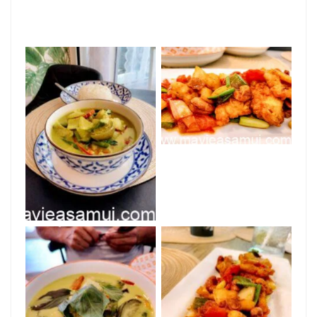
Thai food
Thai food
Thai food
Thai food