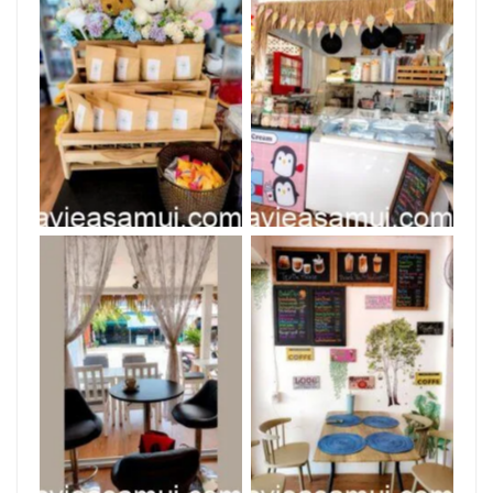
Elle Recipes
Elle Recipes
Elle Recipes
Elle Recipes