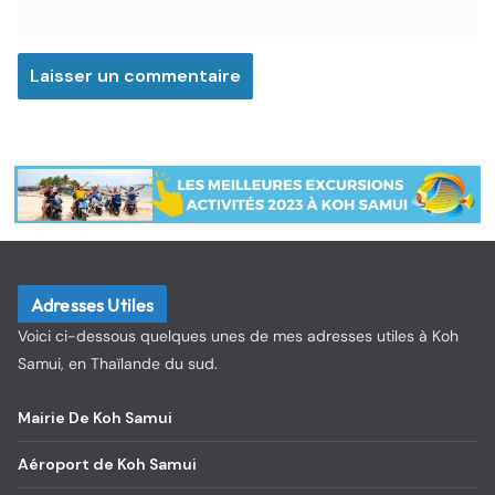
Adresses Utiles
Voici ci-dessous quelques unes de mes adresses utiles à Koh
Samui, en Thaïlande du sud.
Mairie De Koh Samui
Aéroport de Koh Samui