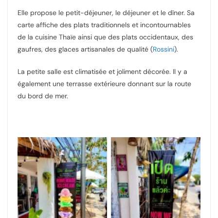
Elle propose le petit-déjeuner, le déjeuner et le dîner. Sa
carte affiche des plats traditionnels et incontournables
de la cuisine Thaïe ainsi que des plats occidentaux, des
gaufres, des glaces artisanales de qualité (
Rossini
).
La petite salle est climatisée et joliment décorée. Il y a
également une terrasse extérieure donnant sur la route
du bord de mer.
Elle Recipes
Elle Recipes