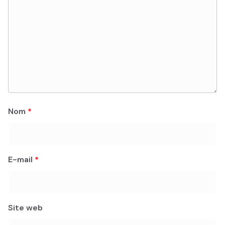
Nom
*
E-mail
*
Site web