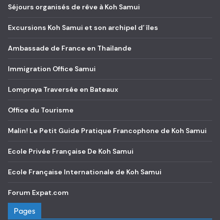
Séjours organisés de rêve à Koh Samui
Excursions Koh Samui et son archipel d’ îles
Ambassade de France en Thaïlande
Immigration Office Samui
Lompraya Traversée en Bateaux
Office du Tourisme
Malin! Le Petit Guide Pratique Francophone de Koh Samui
Ecole Privée Française De Koh Samui
Ecole Française Internationale de Koh Samui
Forum Expat.com
Pages