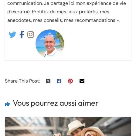
communication. Je partage ici mon expérience de vie
d’expatrié. Profitez de mes lieux préférés, mes
anecdotes, mes conseils, mes recommandations ».
Share This Post:
Vous pourrez aussi aimer