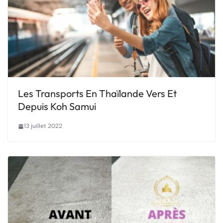
Les Transports En Thaïlande Vers Et
Depuis Koh Samui
13 juillet 2022