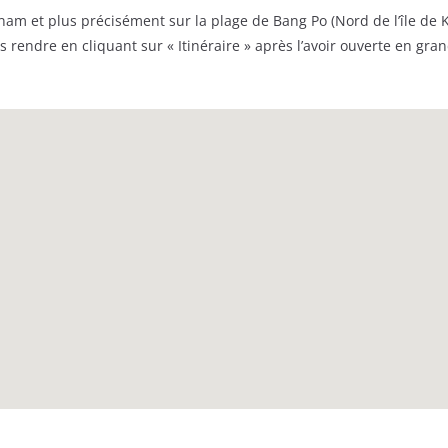
am et plus précisément sur la plage de Bang Po (Nord de l’île de K
s rendre en cliquant sur « Itinéraire » après l’avoir ouverte en gran