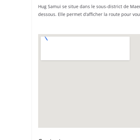
Hug Samui se situe dans le sous-district de Maen
dessous. Elle permet d’afficher la route pour vou