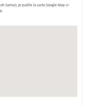
oh Samui). Je publie la carte Google Map ci-
d.