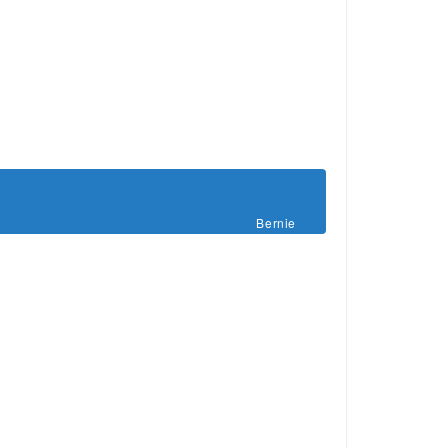
Bernie