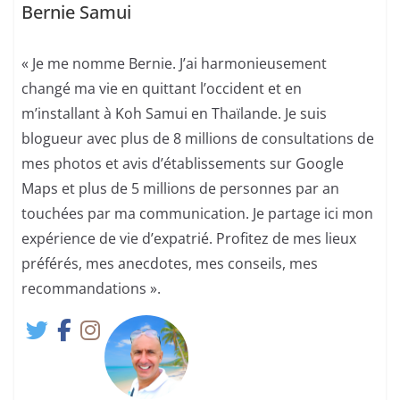
Bernie Samui
« Je me nomme Bernie. J’ai harmonieusement
changé ma vie en quittant l’occident et en
m’installant à Koh Samui en Thaïlande. Je suis
blogueur avec plus de 8 millions de consultations de
mes photos et avis d’établissements sur Google
Maps et plus de 5 millions de personnes par an
touchées par ma communication. Je partage ici mon
expérience de vie d’expatrié. Profitez de mes lieux
préférés, mes anecdotes, mes conseils, mes
recommandations ».