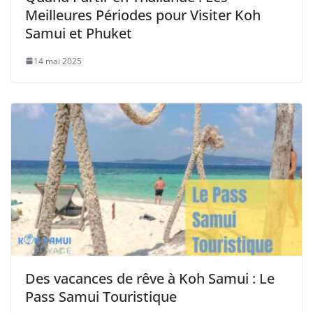
Meilleures Périodes pour Visiter Koh
Samui et Phuket
14 mai 2025
Des vacances de rêve à Koh Samui : Le
Pass Samui Touristique