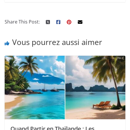
Share This Post:
Vous pourrez aussi aimer
Quand Partir en Thaïlande : Les