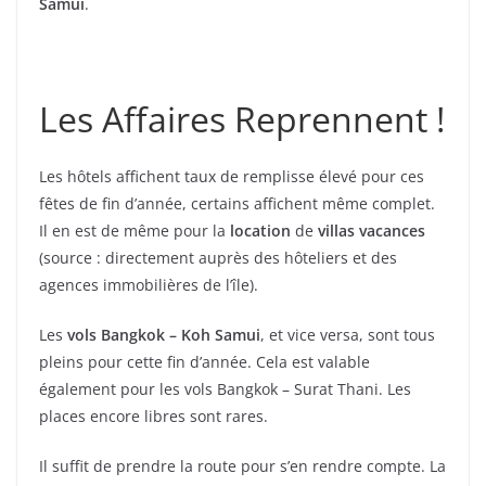
Samui
.
Les Affaires Reprennent !
Les hôtels affichent taux de remplisse élevé pour ces
fêtes de fin d’année, certains affichent même complet.
Il en est de même pour la
location
de
villas vacances
(source : directement auprès des hôteliers et des
agences immobilières de l’île).
Les
vols Bangkok – Koh Samui
, et vice versa, sont tous
pleins pour cette fin d’année. Cela est valable
également pour les vols Bangkok – Surat Thani. Les
places encore libres sont rares.
Il suffit de prendre la route pour s’en rendre compte. La