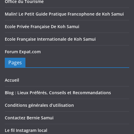
Office du Tourisme
Malin! Le Petit Guide Pratique Francophone de Koh Samui
Ecole Privée Française De Koh Samui
Ecole Française Internationale de Koh Samui
Forum Expat.com
Pages
Accueil
Blog : Lieux Préférés, Conseils et Recommandations
Conditions générales d’utilisation
Contactez Bernie Samui
Le fil Instagram local