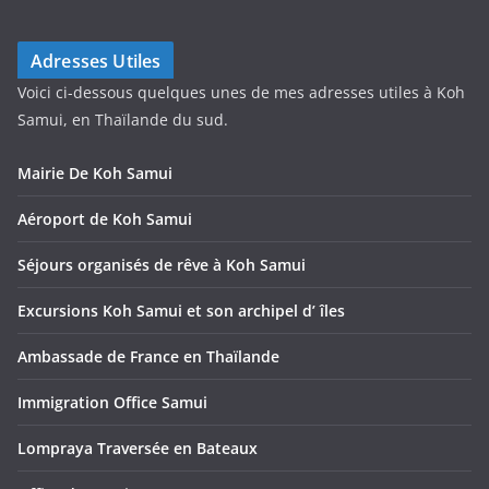
Adresses Utiles
Voici ci-dessous quelques unes de mes adresses utiles à Koh
Samui, en Thaïlande du sud.
Mairie De Koh Samui
Aéroport de Koh Samui
Séjours organisés de rêve à Koh Samui
Excursions Koh Samui et son archipel d’ îles
Ambassade de France en Thaïlande
Immigration Office Samui
Lompraya Traversée en Bateaux