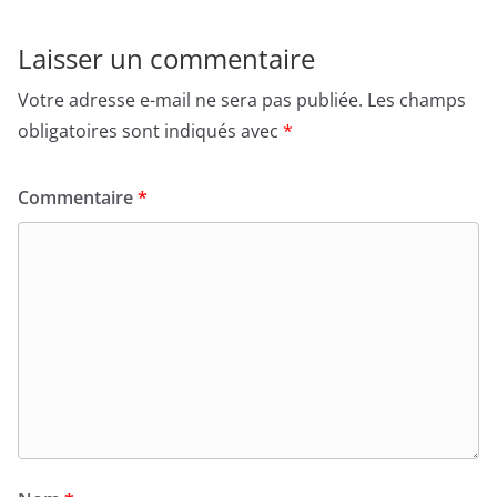
Laisser un commentaire
Votre adresse e-mail ne sera pas publiée.
Les champs
obligatoires sont indiqués avec
*
Commentaire
*