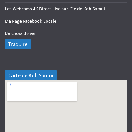
Les Webcams 4K Direct Live sur l’île de Koh Samui
Ma Page Facebook Locale
Un choix de vie
Traduire
Carte de Koh Samui