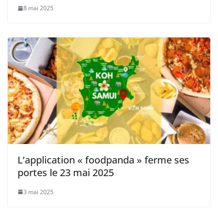
8 mai 2025
L’application « foodpanda » ferme ses
portes le 23 mai 2025
3 mai 2025