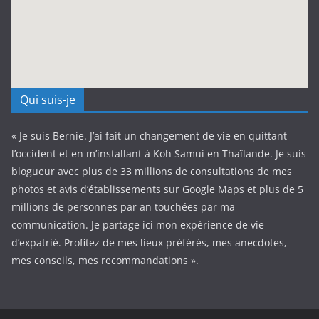
Qui suis-je
« Je suis Bernie. J’ai fait un changement de vie en quittant
l’occident et en m’installant à Koh Samui en Thaïlande. Je suis
blogueur avec plus de 33 millions de consultations de mes
photos et avis d’établissements sur Google Maps et plus de 5
millions de personnes par an touchées par ma
communication. Je partage ici mon expérience de vie
d’expatrié. Profitez de mes lieux préférés, mes anecdotes,
mes conseils, mes recommandations ».