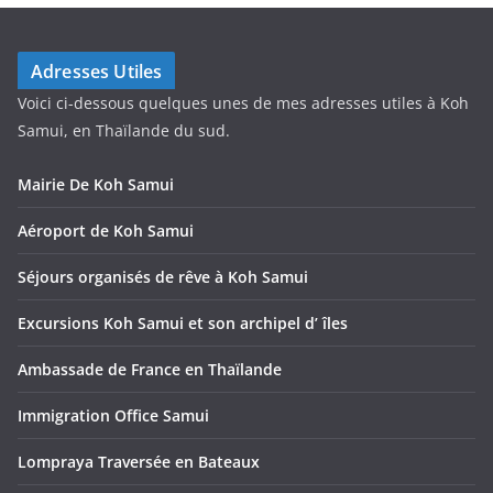
Adresses Utiles
Voici ci-dessous quelques unes de mes adresses utiles à Koh
Samui, en Thaïlande du sud.
Mairie De Koh Samui
Aéroport de Koh Samui
Séjours organisés de rêve à Koh Samui
Excursions Koh Samui et son archipel d’ îles
Ambassade de France en Thaïlande
Immigration Office Samui
Lompraya Traversée en Bateaux