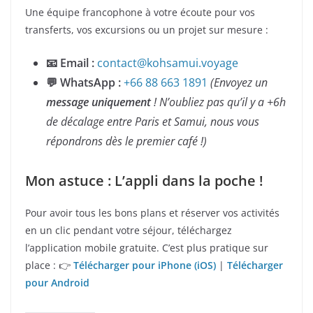
Une équipe francophone à votre écoute pour vos
transferts, vos excursions ou un projet sur mesure :
📧 Email :
contact@kohsamui.voyage
💬 WhatsApp :
+66 88 663 1891
(Envoyez un
message uniquement
! N’oubliez pas qu’il y a +6h
de décalage entre Paris et Samui, nous vous
répondrons dès le premier café !)
Mon astuce : L’appli dans la poche !
Pour avoir tous les bons plans et réserver vos activités
en un clic pendant votre séjour, téléchargez
l’application mobile gratuite. C’est plus pratique sur
place : 👉
Télécharger pour iPhone (iOS)
|
Télécharger
pour Android