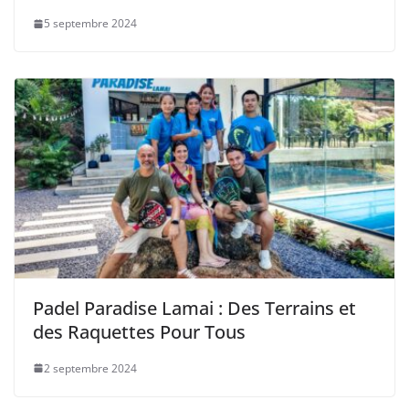
5 septembre 2024
Padel Paradise Lamai : Des Terrains et
des Raquettes Pour Tous
2 septembre 2024