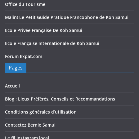
Office du Tourisme
Malin! Le Petit Guide Pratique Francophone de Koh Samui
Ecole Privée Française De Koh Samui
Ecole Française Internationale de Koh Samui
Forum Expat.com
Pages
Accueil
Blog : Lieux Préférés, Conseils et Recommandations
Conditions générales d’utilisation
Contactez Bernie Samui
Le fil Instagram local