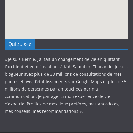
Qui suis-je
« Je suis Bernie. J’ai fait un changement de vie en quittant
l’occident et en m’installant à Koh Samui en Thaïlande. Je suis
blogueur avec plus de 33 millions de consultations de mes
photos et avis d’établissements sur Google Maps et plus de 5
millions de personnes par an touchées par ma
communication. Je partage ici mon expérience de vie
d’expatrié. Profitez de mes lieux préférés, mes anecdotes,
mes conseils, mes recommandations ».