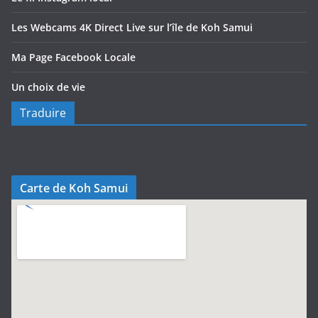
Les Webcams 4K Direct Live sur l’île de Koh Samui
Ma Page Facebook Locale
Un choix de vie
Traduire
Carte de Koh Samui