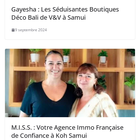
Gayesha : Les Séduisantes Boutiques
Déco Bali de V&V à Samui
9 septembre 2024
M.I.S.S. : Votre Agence Immo Française
de Confiance à Koh Samui