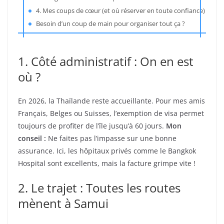
4. Mes coups de cœur (et où réserver en toute confiance)
Besoin d’un coup de main pour organiser tout ça ?
1. Côté administratif : On en est
où ?
En 2026, la Thaïlande reste accueillante. Pour mes amis
Français, Belges ou Suisses, l’exemption de visa permet
toujours de profiter de l’île jusqu’à 60 jours.
Mon
conseil :
Ne faites pas l’impasse sur une bonne
assurance. Ici, les hôpitaux privés comme le Bangkok
Hospital sont excellents, mais la facture grimpe vite !
2. Le trajet : Toutes les routes
mènent à Samui