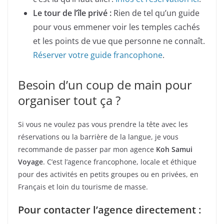
Le tour de l’île privé :
Rien de tel qu’un guide
pour vous emmener voir les temples cachés
et les points de vue que personne ne connaît.
Réserver votre guide francophone
.
Besoin d’un coup de main pour
organiser tout ça ?
Si vous ne voulez pas vous prendre la tête avec les
réservations ou la barrière de la langue, je vous
recommande de passer par mon agence
Koh Samui
Voyage
. C’est l’agence francophone, locale et éthique
pour des activités en petits groupes ou en privées, en
Français et loin du tourisme de masse.
Pour contacter l’agence directement :