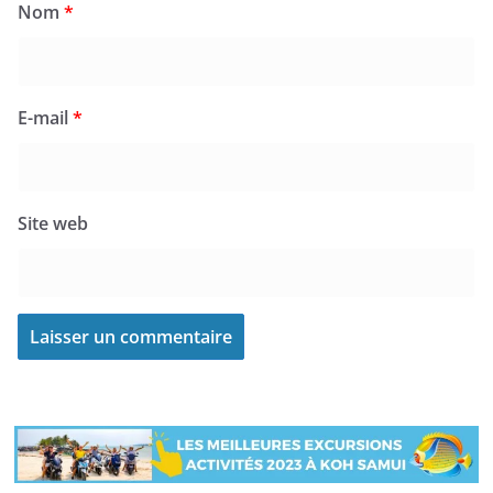
Nom
*
E-mail
*
Site web