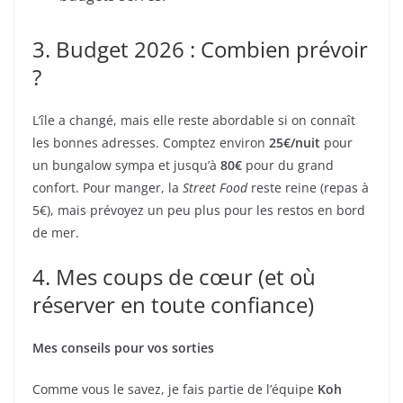
3. Budget 2026 : Combien prévoir
?
L’île a changé, mais elle reste abordable si on connaît
les bonnes adresses. Comptez environ
25€/nuit
pour
un bungalow sympa et jusqu’à
80€
pour du grand
confort. Pour manger, la
Street Food
reste reine (repas à
5€), mais prévoyez un peu plus pour les restos en bord
de mer.
4. Mes coups de cœur (et où
réserver en toute confiance)
Mes conseils pour vos sorties
Comme vous le savez, je fais partie de l’équipe
Koh