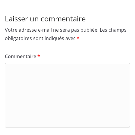
Laisser un commentaire
Votre adresse e-mail ne sera pas publiée.
Les champs
obligatoires sont indiqués avec
*
Commentaire
*