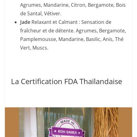
Agrumes, Mandarine, Citron, Bergamote, Bois
de Santal, Vétiver.
Jade
Relaxant et Calmant : Sensation de
fraîcheur et de détente. Agrumes, Bergamote,
Pamplemousse, Mandarine, Basilic, Anis, Thé
Vert, Muscs.
La Certification FDA Thaïlandaise