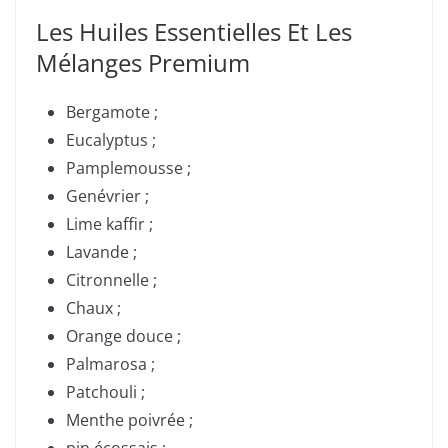
Les Huiles Essentielles Et Les
Mélanges Premium
Bergamote ;
Eucalyptus ;
Pamplemousse ;
Genévrier ;
Lime kaffir ;
Lavande ;
Citronnelle ;
Chaux ;
Orange douce ;
Palmarosa ;
Patchouli ;
Menthe poivrée ;