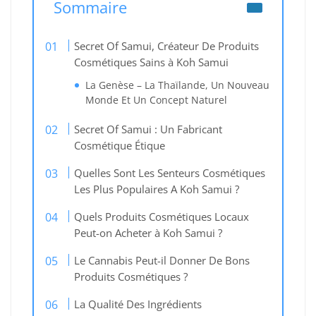
Sommaire
Secret Of Samui, Créateur De Produits
Cosmétiques Sains à Koh Samui
La Genèse – La Thaïlande, Un Nouveau
Monde Et Un Concept Naturel
Secret Of Samui : Un Fabricant
Cosmétique Étique
Quelles Sont Les Senteurs Cosmétiques
Les Plus Populaires A Koh Samui ?
Quels Produits Cosmétiques Locaux
Peut-on Acheter à Koh Samui ?
Le Cannabis Peut-il Donner De Bons
Produits Cosmétiques ?
La Qualité Des Ingrédients