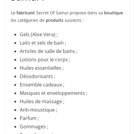
Le
fabricant
Secret Of Samui propose dans sa
boutique
les catégories de
produits
suivants :
Gels (Aloe Vera) ;
Laits et sels de bain ;
Articles de salle de bains ;
Lotions pour le corps ;
Huiles essentielles ;
Désodorisants ;
Ensemble cadeaux ;
Masques et enveloppements ;
Huiles de massage ;
Anti-moustique ;
Parfum ;
Gommages ;