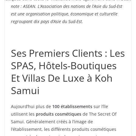
note : ASEAN. L’Association des nations de l’Asie du Sud-Est
est une organisation politique, économique et culturelle
regroupant dix pays d’Asie du Sud-Est.
Ses Premiers Clients : Les
SPAS, Hôtels-Boutiques
Et Villas De Luxe à Koh
Samui
Aujourd’hui plus de
100 établissements
sur l’île
utilisent les
produits cosmétiques
de The Secret Of
Samui. Généralement créés à l’image de
l’établissement, les différents produits cosmétiques