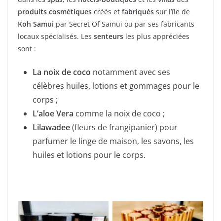
produits cosmétiques
créés et
fabriqués
sur l’île de
Koh Samui
par Secret Of Samui ou par ses fabricants
locaux spécialisés. Les
senteurs
les plus appréciées
sont :
La noix de coco
notamment avec ses
célèbres huiles, lotions et gommages pour le
corps ;
L’aloe Vera
comme la noix de coco ;
Lilawadee
(fleurs de frangipanier) pour
parfumer le linge de maison, les savons, les
huiles et lotions pour le corps.