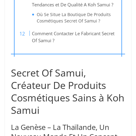
Tendances et De Qualité A Koh Samui ?
Où Se Situe La Boutique De Produits
Cosmétiques Secret Of Samui ?
Comment Contacter Le Fabricant Secret
Of Samui ?
Secret Of Samui,
Créateur De Produits
Cosmétiques Sains à Koh
Samui
La Genèse – La Thaïlande, Un