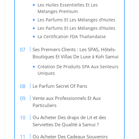
Les Huiles Essentielles Et Les
Mélanges Premium
Les Parfums Et Les Mélanges d’Huiles
Les Parfums Et Les Mélanges d’Huiles
La Certification FDA Thaïlandaise
Ses Premiers Clients : Les SPAS, Hôtels-
Boutiques Et Villas De Luxe à Koh Samui
Création De Produits SPA Aux Senteurs
Uniques
Le Parfum Secret Of Paris
Vente aux Professionnels Et Aux
Particuliers
Ou Acheter Des draps de Lit et des
Serviettes De Qualité à Samui ?
Où Acheter Des Cadeaux Souvenirs