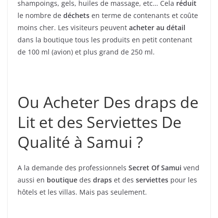
shampoings, gels, huiles de massage, etc… Cela
réduit
le nombre de
déchets
en terme de contenants et coûte
moins cher. Les visiteurs peuvent
acheter au détail
dans la boutique tous les produits en petit contenant
de 100 ml (avion) et plus grand de 250 ml.
Ou Acheter Des draps de
Lit et des Serviettes De
Qualité à Samui ?
A la demande des professionnels
Secret Of Samui
vend
aussi en
boutique
des
draps
et des
serviettes
pour les
hôtels et les villas. Mais pas seulement.