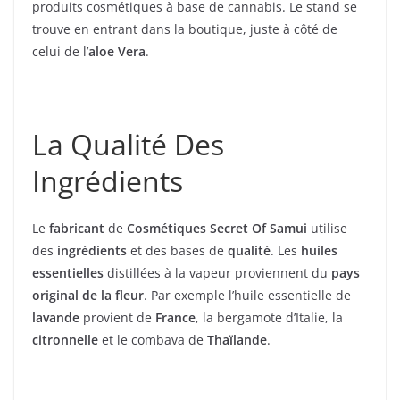
produits cosmétiques à base de cannabis. Le stand se
trouve en entrant dans la boutique, juste à côté de
celui de l’
aloe Vera
.
La Qualité Des
Ingrédients
Le
fabricant
de
Cosmétiques Secret Of Samui
utilise
des
ingrédients
et des bases de
qualité
. Les
huiles
essentielles
distillées à la vapeur proviennent du
pays
original de la fleur
. Par exemple l’huile essentielle de
lavande
provient de
France
, la bergamote d’Italie, la
citronnelle
et le combava de
Thaïlande
.