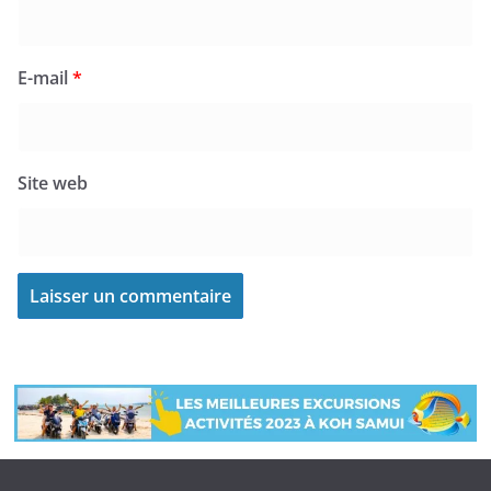
E-mail
*
Site web