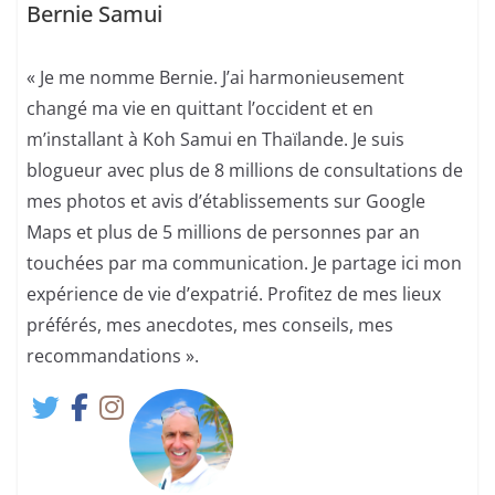
Bernie Samui
« Je me nomme Bernie. J’ai harmonieusement
changé ma vie en quittant l’occident et en
m’installant à Koh Samui en Thaïlande. Je suis
blogueur avec plus de 8 millions de consultations de
mes photos et avis d’établissements sur Google
Maps et plus de 5 millions de personnes par an
touchées par ma communication. Je partage ici mon
expérience de vie d’expatrié. Profitez de mes lieux
préférés, mes anecdotes, mes conseils, mes
recommandations ».