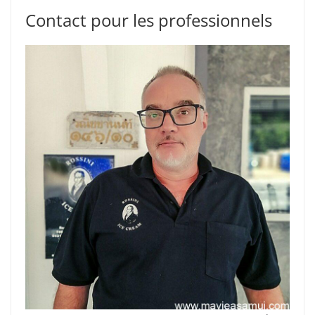
Contact pour les professionnels