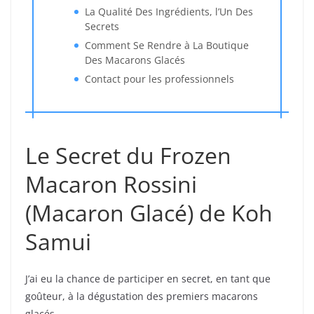
La Qualité Des Ingrédients, l’Un Des
Secrets
Comment Se Rendre à La Boutique
Des Macarons Glacés
Contact pour les professionnels
Le Secret du Frozen
Macaron Rossini
(Macaron Glacé) de Koh
Samui
J’ai eu la chance de participer en secret, en tant que
goûteur, à la dégustation des premiers macarons
glacés.