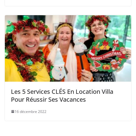
Les 5 Services CLÉS En Location Villa
Pour Réussir Ses Vacances
16 décembre 2022