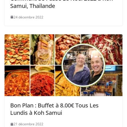
Samui, Thaïlande
24 décembre 2022
Bon Plan : Buffet à 8.00€ Tous Les
Lundis à Koh Samui
21 décembre 2022