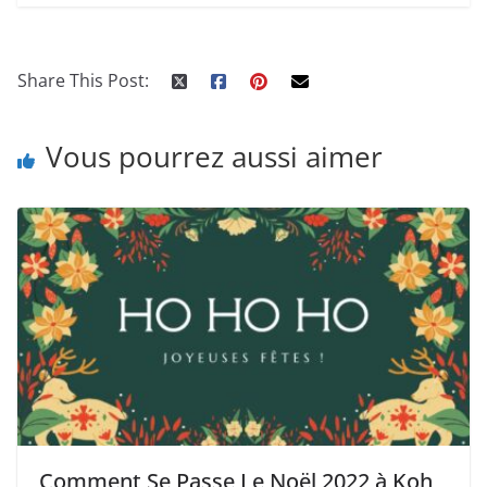
Share This Post:
Vous pourrez aussi aimer
Comment Se Passe Le Noël 2022 à Koh