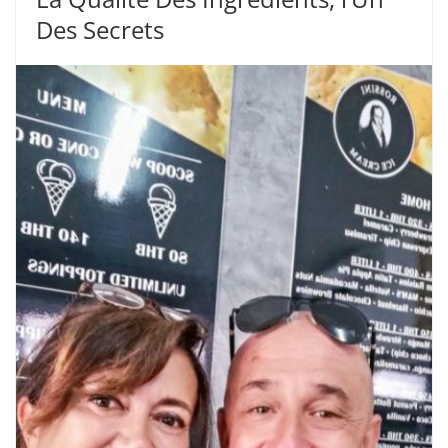
Des Secrets