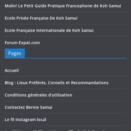
Malin! Le Petit Guide Pratique Francophone de Koh Samui
Ecole Privée Française De Koh Samui
Ecole Française Internationale de Koh Samui
Forum Expat.com
Pages
Accueil
Blog : Lieux Préférés, Conseils et Recommandations
Conditions générales d’utilisation
Contactez Bernie Samui
Le fil Instagram local