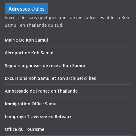
Adresses Utiles
Voici ci-dessous quelques unes de mes adresses utiles à Koh
Samui, en Thaïlande du sud.
Mairie De Koh Samui
Aéroport de Koh Samui
Séjours organisés de rêve à Koh Samui
Excursions Koh Samui et son archipel d’ îles
Ambassade de France en Thaïlande
Immigration Office Samui
Lompraya Traversée en Bateaux
Office du Tourisme