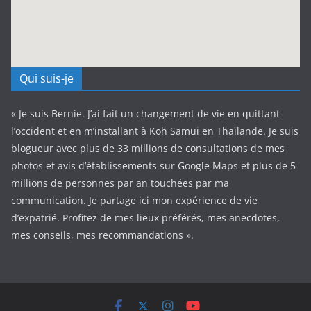
Qui suis-je
« Je suis Bernie. J’ai fait un changement de vie en quittant
l’occident et en m’installant à Koh Samui en Thaïlande. Je suis
blogueur avec plus de 33 millions de consultations de mes
photos et avis d’établissements sur Google Maps et plus de 5
millions de personnes par an touchées par ma
communication. Je partage ici mon expérience de vie
d’expatrié. Profitez de mes lieux préférés, mes anecdotes,
mes conseils, mes recommandations ».