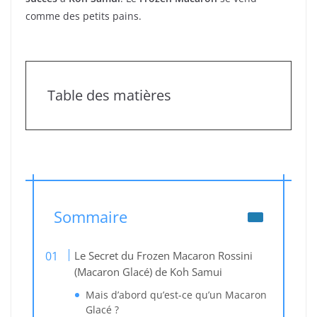
comme des petits pains.
Table des matières
Sommaire
Le Secret du Frozen Macaron Rossini
(Macaron Glacé) de Koh Samui
Mais d’abord qu’est-ce qu’un Macaron
Glacé ?