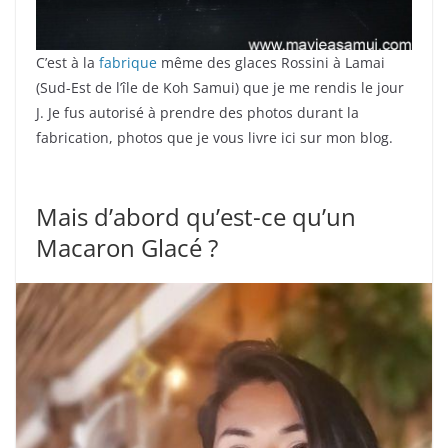
C’est à la
fabrique
même des glaces Rossini à Lamai
(Sud-Est de l’île de Koh Samui) que je me rendis le jour
J. Je fus autorisé à prendre des photos durant la
fabrication, photos que je vous livre ici sur mon blog.
Mais d’abord qu’est-ce qu’un
Macaron Glacé ?