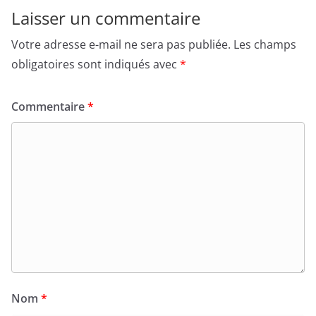
Laisser un commentaire
Votre adresse e-mail ne sera pas publiée.
Les champs
obligatoires sont indiqués avec
*
Commentaire
*
Nom
*