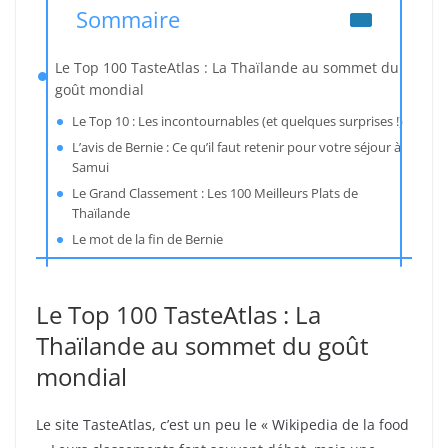
Sommaire
Le Top 100 TasteAtlas : La Thaïlande au sommet du
goût mondial
Le Top 10 : Les incontournables (et quelques surprises !)
L’avis de Bernie : Ce qu’il faut retenir pour votre séjour à
Samui
Le Grand Classement : Les 100 Meilleurs Plats de
Thaïlande
Le mot de la fin de Bernie
Le Top 100 TasteAtlas : La
Thaïlande au sommet du goût
mondial
Le site TasteAtlas, c’est un peu le « Wikipedia de la food