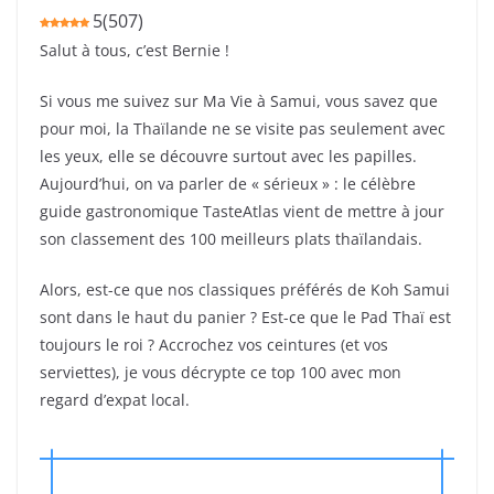
5
(
507
)
Salut à tous, c’est Bernie !
Si vous me suivez sur Ma Vie à Samui, vous savez que
pour moi, la Thaïlande ne se visite pas seulement avec
les yeux, elle se découvre surtout avec les papilles.
Aujourd’hui, on va parler de « sérieux » : le célèbre
guide gastronomique TasteAtlas vient de mettre à jour
son classement des 100 meilleurs plats thaïlandais.
Alors, est-ce que nos classiques préférés de Koh Samui
sont dans le haut du panier ? Est-ce que le Pad Thaï est
toujours le roi ? Accrochez vos ceintures (et vos
serviettes), je vous décrypte ce top 100 avec mon
regard d’expat local.