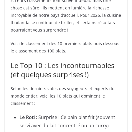
». Leurs classements font souvent débat, mais une
chose est sûre : ils mettent en lumière la richesse
incroyable de notre pays d’accueil. Pour 2026, la cuisine
thaïlandaise continue de briller, et certains résultats
pourraient vous surprendre !
Voici le classement des 10 premiers plats puis dessous
le classement des 100 plats.
Le Top 10 : Les incontournables
(et quelques surprises !)
Selon les derniers votes des voyageurs et experts du
monde entier, voici les 10 plats qui dominent le
classement :
Le Roti :
Surprise ! Ce pain plat frit (souvent
servi avec du lait concentré ou un curry)