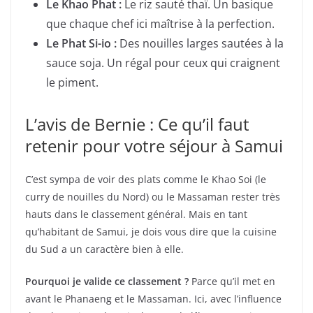
Le Khao Phat :
Le riz sauté thaï. Un basique
que chaque chef ici maîtrise à la perfection.
Le Phat Si-io :
Des nouilles larges sautées à la
sauce soja. Un régal pour ceux qui craignent
le piment.
L’avis de Bernie : Ce qu’il faut
retenir pour votre séjour à Samui
C’est sympa de voir des plats comme le Khao Soi (le
curry de nouilles du Nord) ou le Massaman rester très
hauts dans le classement général. Mais en tant
qu’habitant de Samui, je dois vous dire que la cuisine
du Sud a un caractère bien à elle.
Pourquoi je valide ce classement ?
Parce qu’il met en
avant le Phanaeng et le Massaman. Ici, avec l’influence