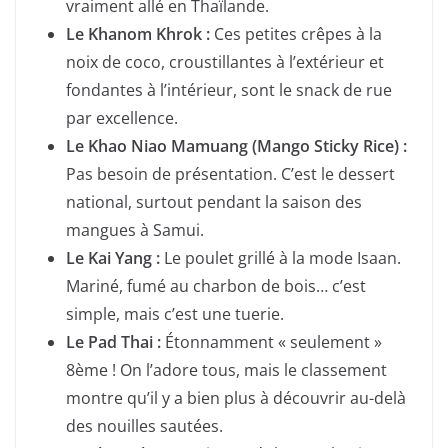
vraiment allé en Thaïlande.
Le Khanom Khrok :
Ces petites crêpes à la
noix de coco, croustillantes à l’extérieur et
fondantes à l’intérieur, sont le snack de rue
par excellence.
Le Khao Niao Mamuang (Mango Sticky Rice) :
Pas besoin de présentation. C’est le dessert
national, surtout pendant la saison des
mangues à Samui.
Le Kai Yang :
Le poulet grillé à la mode Isaan.
Mariné, fumé au charbon de bois… c’est
simple, mais c’est une tuerie.
Le Pad Thai :
Étonnamment « seulement »
8ème ! On l’adore tous, mais le classement
montre qu’il y a bien plus à découvrir au-delà
des nouilles sautées.