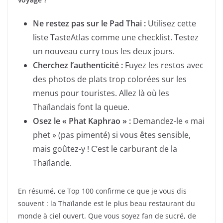
Ne restez pas sur le Pad Thai :
Utilisez cette
liste TasteAtlas comme une checklist. Testez
un nouveau curry tous les deux jours.
Cherchez l’authenticité :
Fuyez les restos avec
des photos de plats trop colorées sur les
menus pour touristes. Allez là où les
Thaïlandais font la queue.
Osez le « Phat Kaphrao » :
Demandez-le « mai
phet » (pas pimenté) si vous êtes sensible,
mais goûtez-y ! C’est le carburant de la
Thaïlande.
En résumé, ce Top 100 confirme ce que je vous dis
souvent : la Thaïlande est le plus beau restaurant du
monde à ciel ouvert. Que vous soyez fan de sucré, de