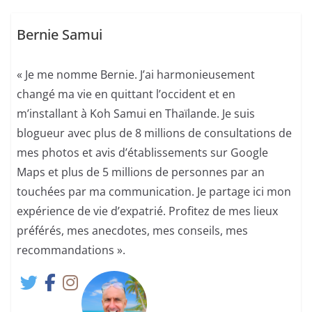
Bernie Samui
« Je me nomme Bernie. J’ai harmonieusement
changé ma vie en quittant l’occident et en
m’installant à Koh Samui en Thaïlande. Je suis
blogueur avec plus de 8 millions de consultations de
mes photos et avis d’établissements sur Google
Maps et plus de 5 millions de personnes par an
touchées par ma communication. Je partage ici mon
expérience de vie d’expatrié. Profitez de mes lieux
préférés, mes anecdotes, mes conseils, mes
recommandations ».