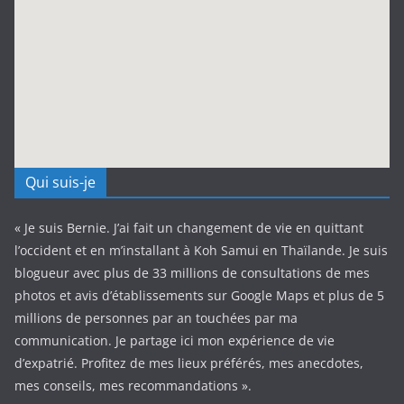
Qui suis-je
« Je suis Bernie. J’ai fait un changement de vie en quittant
l’occident et en m’installant à Koh Samui en Thaïlande. Je suis
blogueur avec plus de 33 millions de consultations de mes
photos et avis d’établissements sur Google Maps et plus de 5
millions de personnes par an touchées par ma
communication. Je partage ici mon expérience de vie
d’expatrié. Profitez de mes lieux préférés, mes anecdotes,
mes conseils, mes recommandations ».