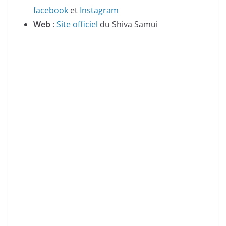
facebook
et
Instagram
Web
:
Site officiel
du Shiva Samui