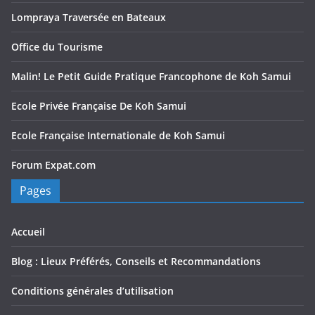
Lompraya Traversée en Bateaux
Office du Tourisme
Malin! Le Petit Guide Pratique Francophone de Koh Samui
Ecole Privée Française De Koh Samui
Ecole Française Internationale de Koh Samui
Forum Expat.com
Pages
Accueil
Blog : Lieux Préférés, Conseils et Recommandations
Conditions générales d’utilisation