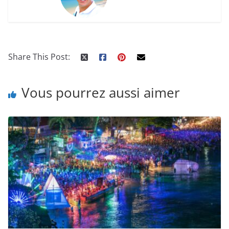
Share This Post:
Vous pourrez aussi aimer