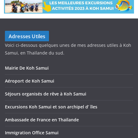
Adresses Utiles
Voici ci-dessous quelques unes de mes adresses utiles à Koh
Samui, en Thaïlande du sud.
Mairie De Koh Samui
Aéroport de Koh Samui
Séjours organisés de rêve à Koh Samui
Excursions Koh Samui et son archipel d’ îles
Ambassade de France en Thaïlande
Immigration Office Samui