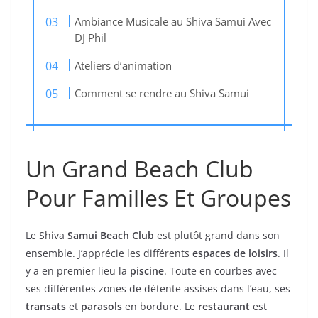
Ambiance Musicale au Shiva Samui Avec
DJ Phil
Ateliers d’animation
Comment se rendre au Shiva Samui
Un Grand Beach Club
Pour Familles Et Groupes
Le Shiva
Samui Beach Club
est plutôt grand dans son
ensemble. J’apprécie les différents
espaces de loisirs
. Il
y a en premier lieu la
piscine
. Toute en courbes avec
ses différentes zones de détente assises dans l’eau, ses
transats
et
parasols
en bordure. Le
restaurant
est