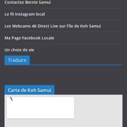
Contactez Bernie Samui
Le fil Instagram local
Les Webcams 4K Direct Live sur l’île de Koh Samui
Ma Page Facebook Locale
Un choix de vie
Traduire
Carte de Koh Samui