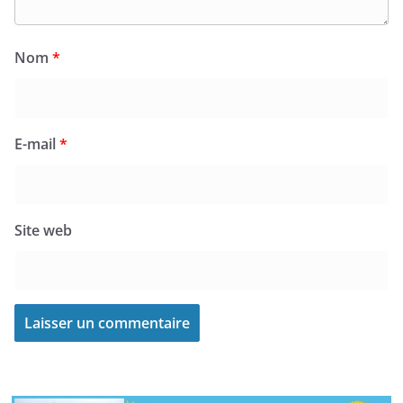
Nom
*
E-mail
*
Site web