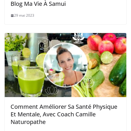
Blog Ma Vie À Samui
29 mai 2023
Comment Améliorer Sa Santé Physique
Et Mentale, Avec Coach Camille
Naturopathe