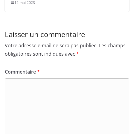
12 mai 2023
Laisser un commentaire
Votre adresse e-mail ne sera pas publiée.
Les champs
obligatoires sont indiqués avec
*
Commentaire
*