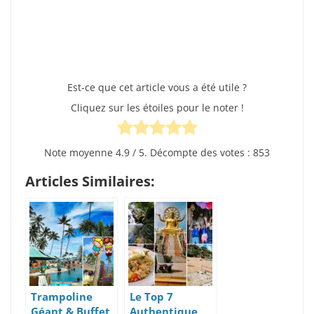
Est-ce que cet article vous a été utile ?
Cliquez sur les étoiles pour le noter !
Note moyenne
4.9
/ 5. Décompte des votes :
853
Articles Similaires:
Trampoline
Le Top 7
Géant & Buffet
Authentique