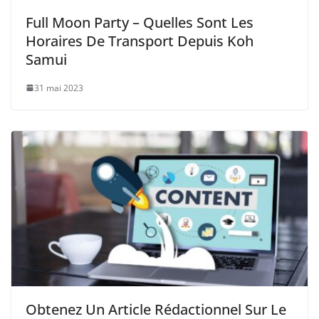
Full Moon Party – Quelles Sont Les
Horaires De Transport Depuis Koh
Samui
31 mai 2023
Obtenez Un Article Rédactionnel Sur Le