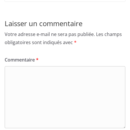
Laisser un commentaire
Votre adresse e-mail ne sera pas publiée.
Les champs
obligatoires sont indiqués avec
*
Commentaire
*