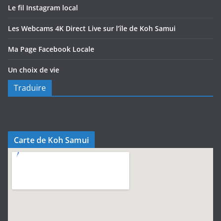
Le fil Instagram local
Les Webcams 4K Direct Live sur l’île de Koh Samui
Ma Page Facebook Locale
Un choix de vie
Traduire
Carte de Koh Samui