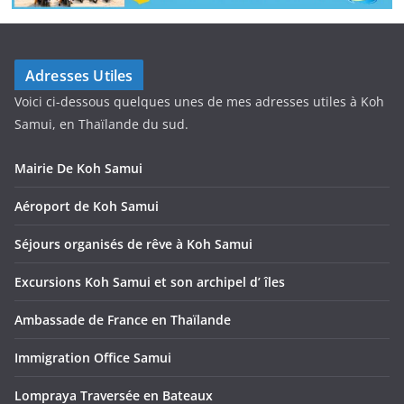
Adresses Utiles
Voici ci-dessous quelques unes de mes adresses utiles à Koh
Samui, en Thaïlande du sud.
Mairie De Koh Samui
Aéroport de Koh Samui
Séjours organisés de rêve à Koh Samui
Excursions Koh Samui et son archipel d’ îles
Ambassade de France en Thaïlande
Immigration Office Samui
Lompraya Traversée en Bateaux