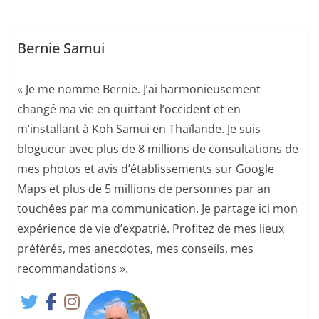
Bernie Samui
« Je me nomme Bernie. J’ai harmonieusement
changé ma vie en quittant l’occident et en
m’installant à Koh Samui en Thaïlande. Je suis
blogueur avec plus de 8 millions de consultations de
mes photos et avis d’établissements sur Google
Maps et plus de 5 millions de personnes par an
touchées par ma communication. Je partage ici mon
expérience de vie d’expatrié. Profitez de mes lieux
préférés, mes anecdotes, mes conseils, mes
recommandations ».