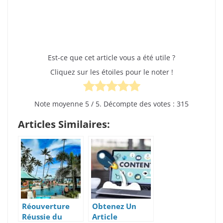
Est-ce que cet article vous a été utile ?
Cliquez sur les étoiles pour le noter !
Note moyenne
5
/ 5. Décompte des votes :
315
Articles Similaires:
Réouverture
Obtenez Un
Réussie du
Article