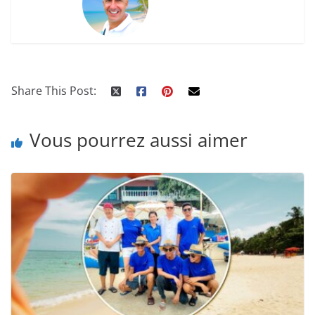
Share This Post:
Vous pourrez aussi aimer