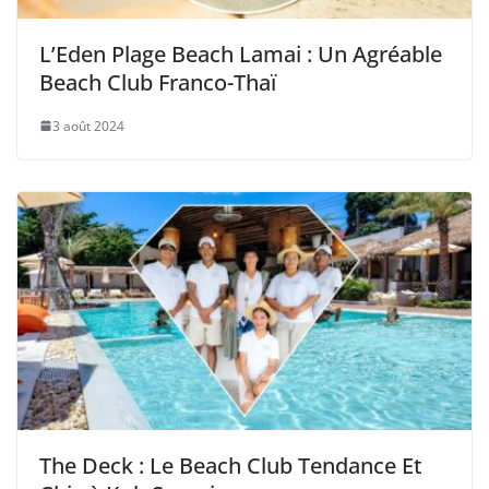
L’Eden Plage Beach Lamai : Un Agréable
Beach Club Franco-Thaï
3 août 2024
The Deck : Le Beach Club Tendance Et