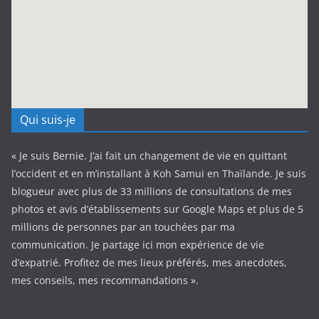
Qui suis-je
« Je suis Bernie. J’ai fait un changement de vie en quittant
l’occident et en m’installant à Koh Samui en Thaïlande. Je suis
blogueur avec plus de 33 millions de consultations de mes
photos et avis d’établissements sur Google Maps et plus de 5
millions de personnes par an touchées par ma
communication. Je partage ici mon expérience de vie
d’expatrié. Profitez de mes lieux préférés, mes anecdotes,
mes conseils, mes recommandations ».