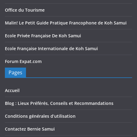
Office du Tourisme
Malin! Le Petit Guide Pratique Francophone de Koh Samui
Ecole Privée Française De Koh Samui
Ecole Française Internationale de Koh Samui
Forum Expat.com
Pages
Accueil
Blog : Lieux Préférés, Conseils et Recommandations
Conditions générales d’utilisation
Contactez Bernie Samui