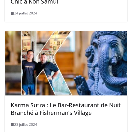
Chic à Koh Samui
24 juillet 2024
Karma Sutra : Le Bar-Restaurant de Nuit
Branché à Fisherman’s Village
23 juillet 2024