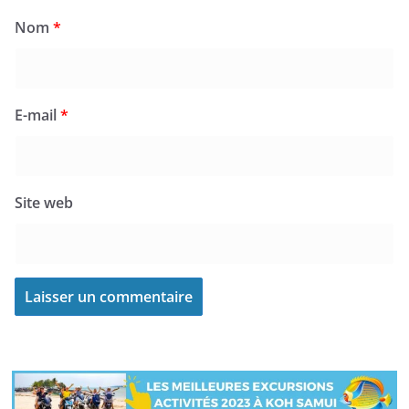
Nom
*
E-mail
*
Site web