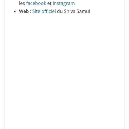
les
facebook
et
Instagram
Web
:
Site officiel
du Shiva Samui