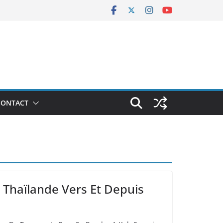
CONTACT
 Thaïlande Vers Et Depuis