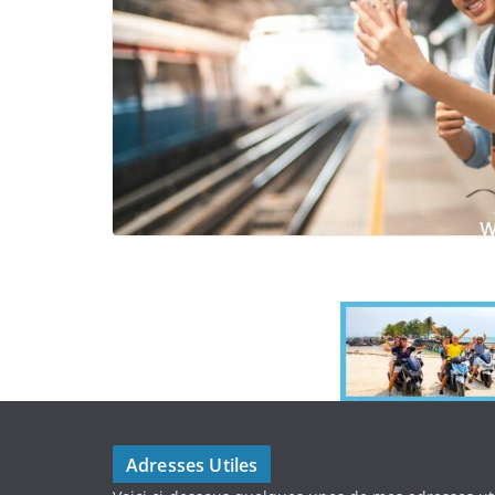
Adresses Utiles