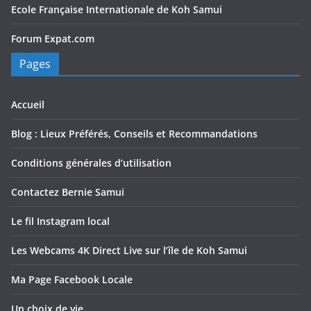
Ecole Française Internationale de Koh Samui
Forum Expat.com
Pages
Accueil
Blog : Lieux Préférés, Conseils et Recommandations
Conditions générales d’utilisation
Contactez Bernie Samui
Le fil Instagram local
Les Webcams 4K Direct Live sur l’île de Koh Samui
Ma Page Facebook Locale
Un choix de vie