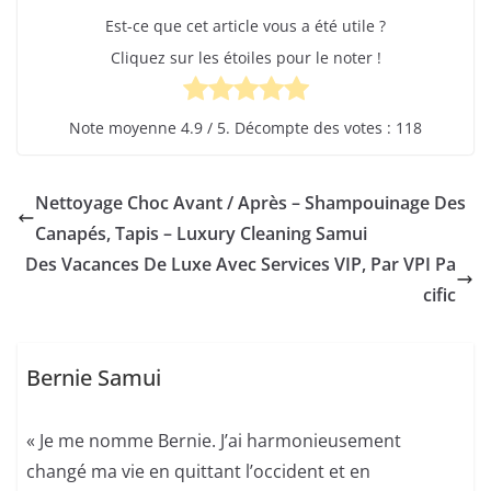
Est-ce que cet article vous a été utile ?
Cliquez sur les étoiles pour le noter !
Note moyenne
4.9
/ 5. Décompte des votes :
118
Nettoyage Choc Avant / Après – Shampouinage Des
Canapés, Tapis – Luxury Cleaning Samui
Des Vacances De Luxe Avec Services VIP, Par VPI Pa
cific
Bernie Samui
« Je me nomme Bernie. J’ai harmonieusement
changé ma vie en quittant l’occident et en