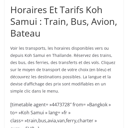
Horaires Et Tarifs Koh
Samui : Train, Bus, Avion,
Bateau
Voir les transports, les horaires disponibles vers ou
depuis Koh Samui en Thaïlande. Réservez des trains,
des bus, des ferries, des transferts et des vols. Cliquez
sur le moyen de transport de votre choix (en bleu) et
découvrez les destinations possibles. La langue et la
devise d’affichage des prix sont modifiables en un
simple clic dans le menu.
[timetable agent= »4473728″ from= »Bangkok »
to= »Koh Samui » lang= »fr »
class= »train,bus,avia,van,ferry,charter »