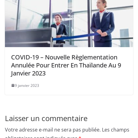
COVID-19 – Nouvelle Règlementation
Annulée Pour Entrer En Thaïlande Au 9
Janvier 2023
9 janvier 2023
Laisser un commentaire
Votre adresse e-mail ne sera pas publiée.
Les champs