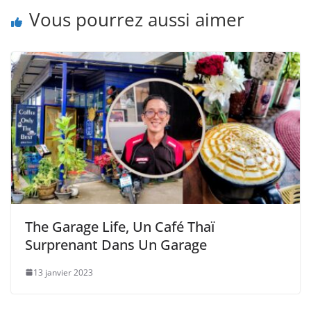
Vous pourrez aussi aimer
The Garage Life, Un Café Thaï
Surprenant Dans Un Garage
13 janvier 2023