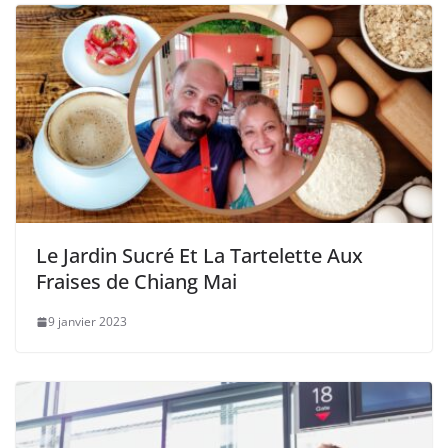
Le Jardin Sucré Et La Tartelette Aux
Fraises de Chiang Mai
9 janvier 2023