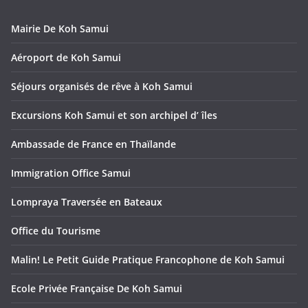
Mairie De Koh Samui
Aéroport de Koh Samui
Séjours organisés de rêve à Koh Samui
Excursions Koh Samui et son archipel d’ îles
Ambassade de France en Thaïlande
Immigration Office Samui
Lompraya Traversée en Bateaux
Office du Tourisme
Malin! Le Petit Guide Pratique Francophone de Koh Samui
Ecole Privée Française De Koh Samui