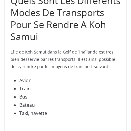
Quels Sont Les Différents
Modes De Transports
Pour Se Rendre A Koh
Samui
L’île de Koh Samui dans le Golf de Thaïlande est très
bien desservie par les transports. Il est ainsi possible
de s’y rendre par les moyens de transport suivant :
Avion
Train
Bus
Bateau
Taxi, navette