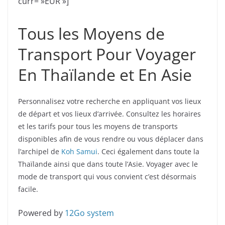
curr= »EUR »]
Tous les Moyens de
Transport Pour Voyager
En Thaïlande et En Asie
Personnalisez votre recherche en appliquant vos lieux
de départ et vos lieux d’arrivée. Consultez les horaires
et les tarifs pour tous les moyens de transports
disponibles afin de vous rendre ou vous déplacer dans
l’archipel de
Koh Samui
. Ceci également dans toute la
Thaïlande ainsi que dans toute l’Asie. Voyager avec le
mode de transport qui vous convient c’est désormais
facile.
Powered by
12Go system