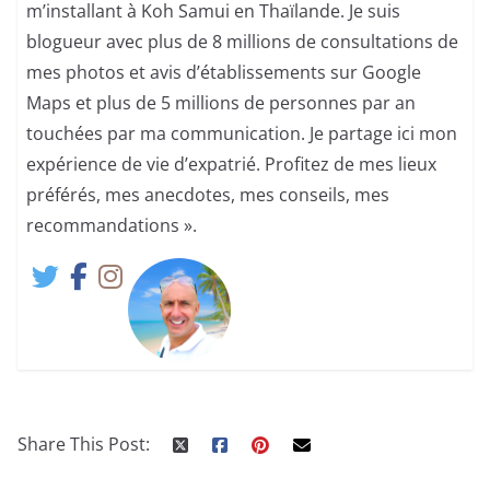
m’installant à Koh Samui en Thaïlande. Je suis
blogueur avec plus de 8 millions de consultations de
mes photos et avis d’établissements sur Google
Maps et plus de 5 millions de personnes par an
touchées par ma communication. Je partage ici mon
expérience de vie d’expatrié. Profitez de mes lieux
préférés, mes anecdotes, mes conseils, mes
recommandations ».
Share This Post: