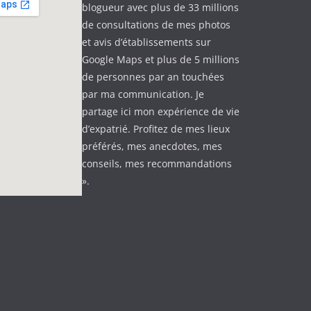
blogueur avec plus de 33 millions
de consultations de mes photos
et avis d’établissements sur
Google Maps et plus de 5 millions
de personnes par an touchées
par ma communication. Je
partage ici mon expérience de vie
d’expatrié. Profitez de mes lieux
préférés, mes anecdotes, mes
conseils, mes recommandations
».