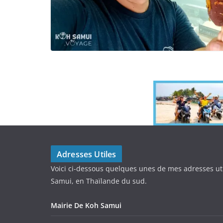
Adresses Utiles
Voici ci-dessous quelques unes de mes adresses ut
Samui, en Thaïlande du sud.
Mairie De Koh Samui