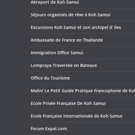
Aéroport de Koh Samui
Séjours organisés de rêve à Koh Samui
Excursions Koh Samui et son archipel d’ îles
Ambassade de France en Thaïlande
Immigration Office Samui
Lompraya Traversée en Bateaux
Office du Tourisme
Malin! Le Petit Guide Pratique Francophone de K
Ecole Privée Française De Koh Samui
Ecole Française Internationale de Koh Samui
Forum Expat.com