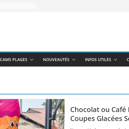
CAMS PLAGES
NOUVEAUTÉS
INFOS UTILES
Chocolat ou Café 
Coupes Glacées S