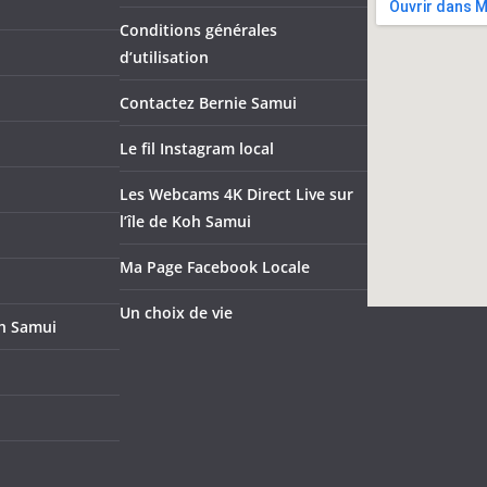
Conditions générales
d’utilisation
Contactez Bernie Samui
Le fil Instagram local
Les Webcams 4K Direct Live sur
l’île de Koh Samui
Ma Page Facebook Locale
Un choix de vie
oh Samui