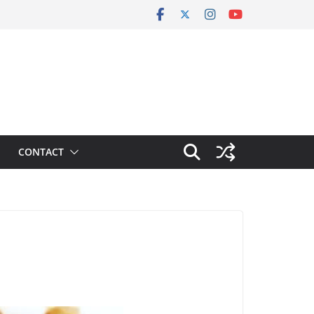
CONTACT