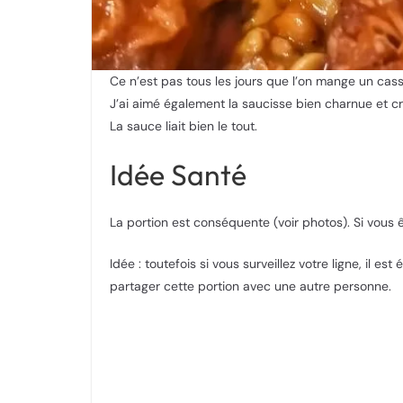
Ce n’est pas tous les jours que l’on mange un cass
J’ai aimé également la saucisse bien charnue et cr
La sauce liait bien le tout.
Idée Santé
La portion est conséquente (voir photos). Si vou
Idée : toutefois si vous surveillez votre ligne, il
partager cette portion avec une autre personne.