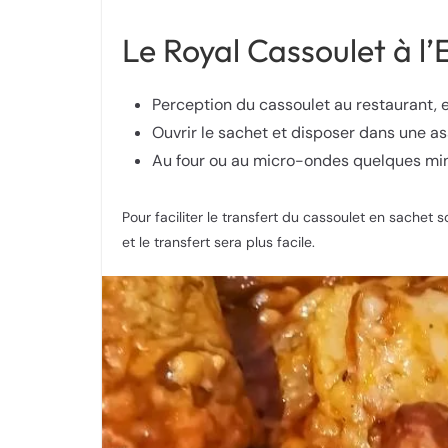
Le Royal Cassoulet à l’
Perception du cassoulet au restaurant, e
Ouvrir le sachet et disposer dans une assi
Au four ou au micro-ondes quelques minu
Pour faciliter le transfert du cassoulet en sachet
et le transfert sera plus facile.