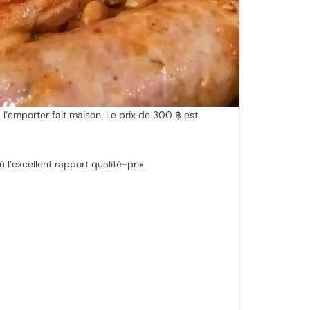
l’emporter fait maison. Le prix de 300 ฿ est
l’excellent rapport qualité-prix.