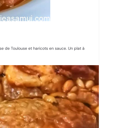
se de Toulouse et haricots en sauce. Un plat à