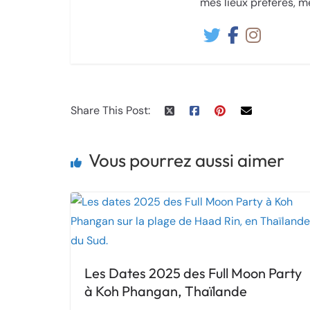
mes lieux préférés, 
Share This Post:
Vous pourrez aussi aimer
Les Dates 2025 des Full Moon Party
à Koh Phangan, Thaïlande