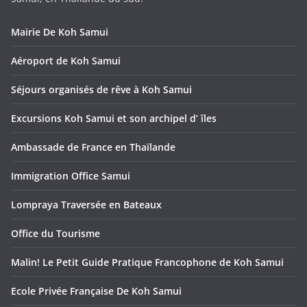
Mairie De Koh Samui
Aéroport de Koh Samui
Séjours organisés de rêve à Koh Samui
Excursions Koh Samui et son archipel d’ îles
Ambassade de France en Thaïlande
Immigration Office Samui
Lompraya Traversée en Bateaux
Office du Tourisme
Malin! Le Petit Guide Pratique Francophone de Koh Samui
Ecole Privée Française De Koh Samui