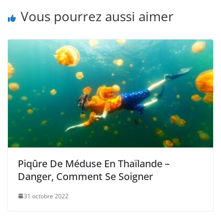
Vous pourrez aussi aimer
Piqûre De Méduse En Thaïlande –
Danger, Comment Se Soigner
31 octobre 2022