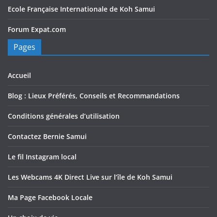
Ecole Française Internationale de Koh Samui
Forum Expat.com
Pages
Accueil
Blog : Lieux Préférés, Conseils et Recommandations
Conditions générales d’utilisation
Contactez Bernie Samui
Le fil Instagram local
Les Webcams 4K Direct Live sur l’île de Koh Samui
Ma Page Facebook Locale