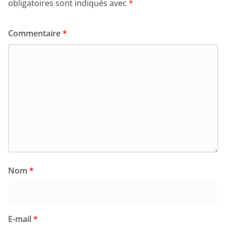
obligatoires sont indiqués avec
*
Commentaire
*
Nom
*
E-mail
*