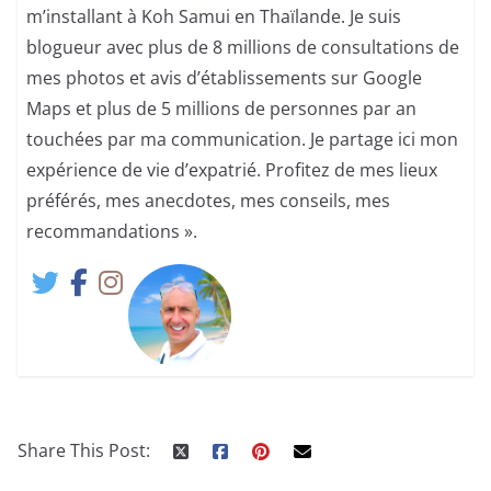
m’installant à Koh Samui en Thaïlande. Je suis
blogueur avec plus de 8 millions de consultations de
mes photos et avis d’établissements sur Google
Maps et plus de 5 millions de personnes par an
touchées par ma communication. Je partage ici mon
expérience de vie d’expatrié. Profitez de mes lieux
préférés, mes anecdotes, mes conseils, mes
recommandations ».
Share This Post: