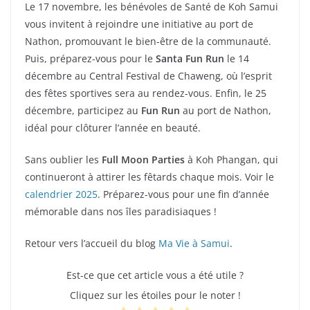
Le 17 novembre, les bénévoles de Santé de Koh Samui
vous invitent à rejoindre une initiative au port de
Nathon, promouvant le bien-être de la communauté.
Puis, préparez-vous pour le
Santa Fun Run
le 14
décembre au Central Festival de Chaweng, où l’esprit
des fêtes sportives sera au rendez-vous. Enfin, le 25
décembre, participez au
Fun Run
au port de Nathon,
idéal pour clôturer l’année en beauté.
Sans oublier les
Full Moon Parties
à Koh Phangan, qui
continueront à attirer les fêtards chaque mois. Voir le
calendrier 2025
. Préparez-vous pour une fin d’année
mémorable dans nos îles paradisiaques !
Retour vers l’accueil du blog
Ma Vie à Samui
.
Est-ce que cet article vous a été utile ?
Cliquez sur les étoiles pour le noter !