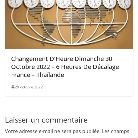
Changement D’Heure Dimanche 30
Octobre 2022 – 6 Heures De Décalage
France – Thaïlande
29 octobre 2022
Laisser un commentaire
Votre adresse e-mail ne sera pas publiée.
Les champs