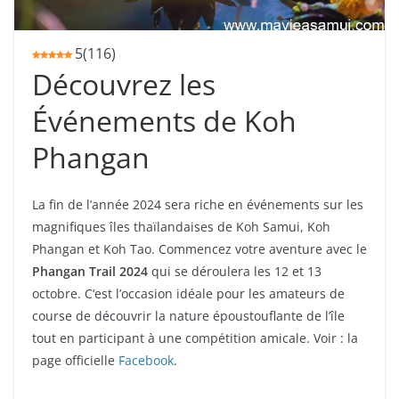
5
(
116
)
Découvrez les
Événements de Koh
Phangan
La fin de l’année 2024 sera riche en événements sur les
magnifiques îles thaïlandaises de Koh Samui, Koh
Phangan et Koh Tao. Commencez votre aventure avec le
Phangan Trail 2024
qui se déroulera les 12 et 13
octobre. C’est l’occasion idéale pour les amateurs de
course de découvrir la nature époustouflante de l’île
tout en participant à une compétition amicale. Voir : la
page officielle
Facebook
.