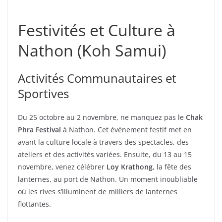
Festivités et Culture à
Nathon (Koh Samui)
Activités Communautaires et
Sportives
Du 25 octobre au 2 novembre, ne manquez pas le
Chak
Phra Festival
à Nathon. Cet événement festif met en
avant la culture locale à travers des spectacles, des
ateliers et des activités variées. Ensuite, du 13 au 15
novembre, venez célébrer
Loy Krathong
, la fête des
lanternes, au port de Nathon. Un moment inoubliable
où les rives s’illuminent de milliers de lanternes
flottantes.