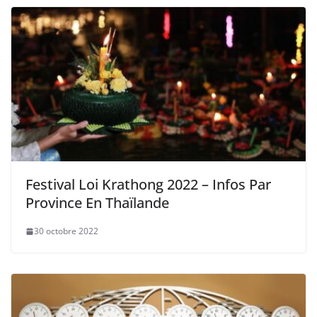
Festival Loi Krathong 2022 – Infos Par
Province En Thaïlande
30 octobre 2022