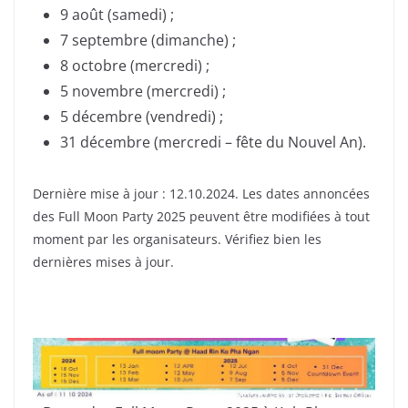
9 août (samedi) ;
7 septembre (dimanche) ;
8 octobre (mercredi) ;
5 novembre (mercredi) ;
5 décembre (vendredi) ;
31 décembre (mercredi – fête du Nouvel An).
Dernière mise à jour : 12.10.2024. Les dates annoncées
des Full Moon Party 2025 peuvent être modifiées à tout
moment par les organisateurs. Vérifiez bien les
dernières mises à jour.