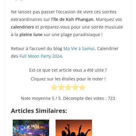
Ne laissez pas passer l’occasion de vivre ces soirées
extraordinaires sur
l’île de Koh Phangan
. Marquez vos
calendriers
et préparez-vous pour une soirée musicale
à la
pleine lune
sur une plage paradisiaque !
Retour à l’accueil du blog
Ma Vie à Samui
. Calendrier
des
Full Moon Party 2024
.
Est-ce que cet article vous a été utile ?
Cliquez sur les étoiles pour le noter !
Note moyenne
5
/ 5. Décompte des votes :
723
Articles Similaires: