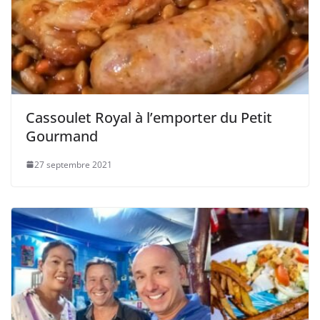
Cassoulet Royal à l’emporter du Petit
Gourmand
27 septembre 2021