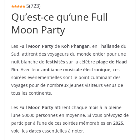
5
(
723
)
Qu’est-ce qu’une Full
Moon Party
Les
Full Moon Party
de
Koh Phangan
, en
Thaïlande
du
Sud, attirent des voyageurs du monde entier pour une
nuit blanche de
festivités
sur la célèbre
plage de Haad
Rin
. Avec leur
ambiance musicale électronique
, ces
soirées événementielles sont le point culminant des
voyages pour de nombreux jeunes visiteurs venus de
tous les continents.
Les
Full Moon Party
attirent chaque mois à la pleine
lune 50000 personnes en moyenne. Si vous prévoyez de
participer à l’une de ces soirées mémorables en
2025
,
voici les
dates
essentielles à noter.