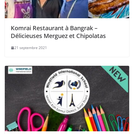
Komrai Restaurant à Bangrak –
Délicieuses Merguez et Chipolatas
21 septembre 2021