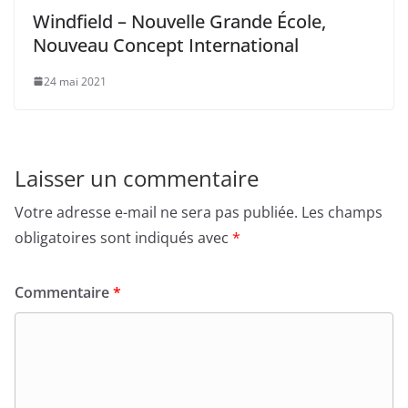
Windfield – Nouvelle Grande École,
Nouveau Concept International
24 mai 2021
Laisser un commentaire
Votre adresse e-mail ne sera pas publiée.
Les champs
obligatoires sont indiqués avec
*
Commentaire
*