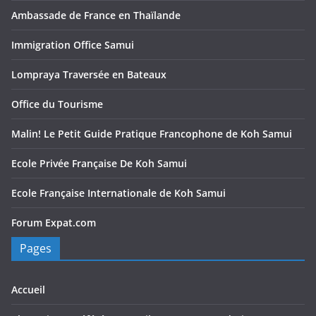
Ambassade de France en Thaïlande
Immigration Office Samui
Lompraya Traversée en Bateaux
Office du Tourisme
Malin! Le Petit Guide Pratique Francophone de Koh Samui
Ecole Privée Française De Koh Samui
Ecole Française Internationale de Koh Samui
Forum Expat.com
Pages
Accueil