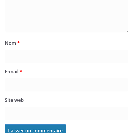
Nom
*
E-mail
*
Site web