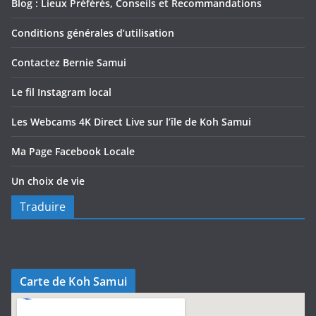
Blog : Lieux Préférés, Conseils et Recommandations
Conditions générales d’utilisation
Contactez Bernie Samui
Le fil Instagram local
Les Webcams 4K Direct Live sur l’île de Koh Samui
Ma Page Facebook Locale
Un choix de vie
Traduire
Carte de Koh Samui