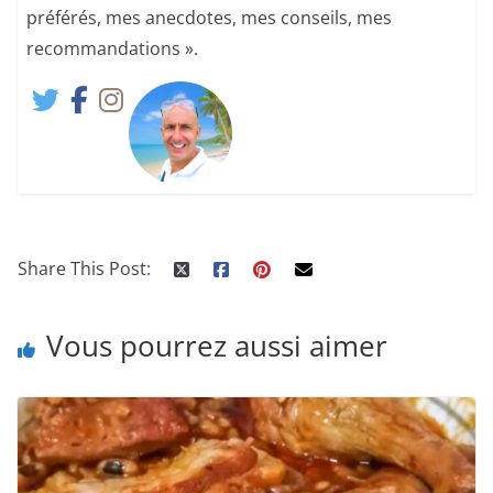
préférés, mes anecdotes, mes conseils, mes
recommandations ».
Share This Post:
Vous pourrez aussi aimer