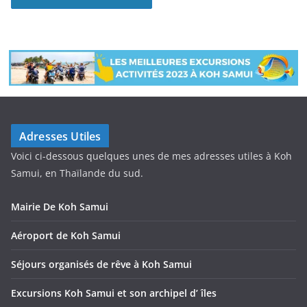
Adresses Utiles
Voici ci-dessous quelques unes de mes adresses utiles à Koh
Samui, en Thaïlande du sud.
Mairie De Koh Samui
Aéroport de Koh Samui
Séjours organisés de rêve à Koh Samui
Excursions Koh Samui et son archipel d’ îles