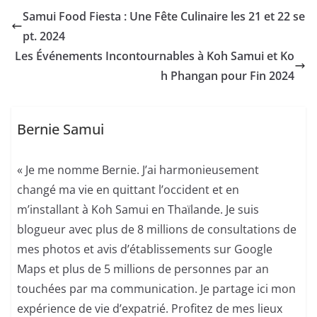
à Koh Samui,
Samui Food Fiesta : Une Fête Culinaire les 21 et 22 se
Thaïlande
pt. 2024
Les Événements Incontournables à Koh Samui et Ko
h Phangan pour Fin 2024
Bernie Samui
« Je me nomme Bernie. J’ai harmonieusement
changé ma vie en quittant l’occident et en
m’installant à Koh Samui en Thaïlande. Je suis
blogueur avec plus de 8 millions de consultations de
mes photos et avis d’établissements sur Google
Maps et plus de 5 millions de personnes par an
touchées par ma communication. Je partage ici mon
expérience de vie d’expatrié. Profitez de mes lieux