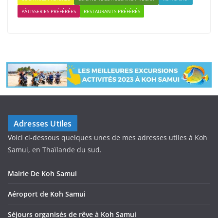
PÂTISSERIES PRÉFÉRÉES
RESTAURANTS PRÉFÉRÉS
Adresses Utiles
Voici ci-dessous quelques unes de mes adresses utiles à Koh
Samui, en Thaïlande du sud.
Mairie De Koh Samui
Aéroport de Koh Samui
Séjours organisés de rêve à Koh Samui