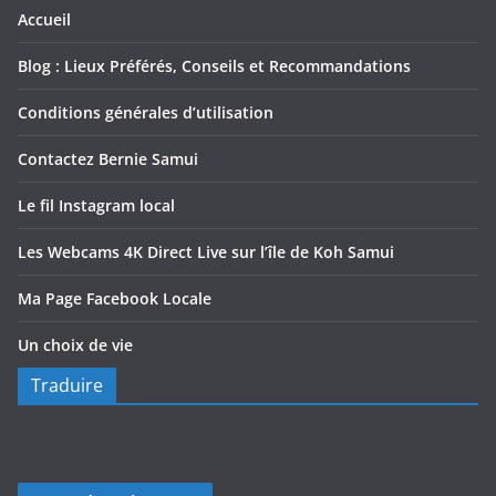
Accueil
Blog : Lieux Préférés, Conseils et Recommandations
Conditions générales d’utilisation
Contactez Bernie Samui
Le fil Instagram local
Les Webcams 4K Direct Live sur l’île de Koh Samui
Ma Page Facebook Locale
Un choix de vie
Traduire