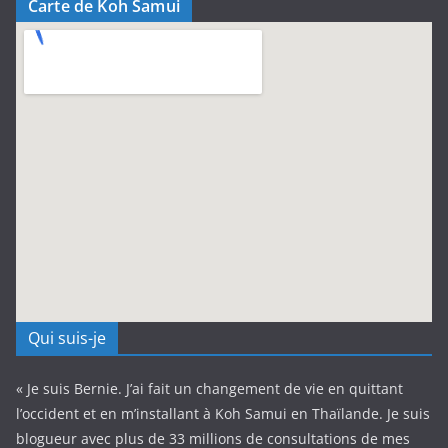
Carte de Koh Samui
Qui suis-je
« Je suis Bernie. J’ai fait un changement de vie en quittant
l’occident et en m’installant à Koh Samui en Thaïlande. Je suis
blogueur avec plus de 33 millions de consultations de mes