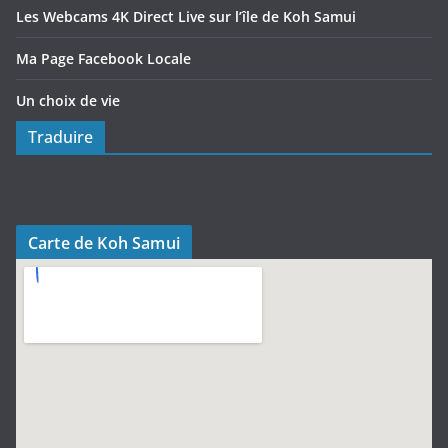
Les Webcams 4K Direct Live sur l’île de Koh Samui
Ma Page Facebook Locale
Un choix de vie
Traduire
Carte de Koh Samui