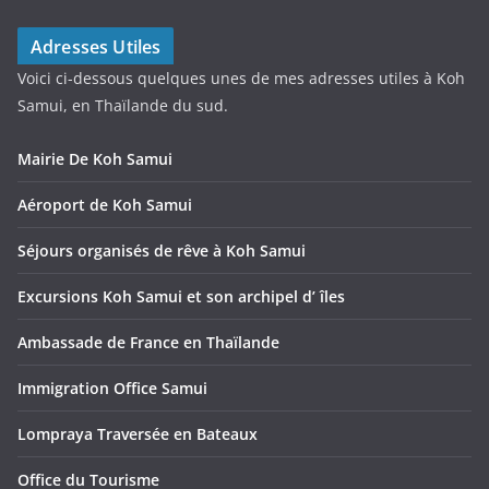
Adresses Utiles
Voici ci-dessous quelques unes de mes adresses utiles à Koh
Samui, en Thaïlande du sud.
Mairie De Koh Samui
Aéroport de Koh Samui
Séjours organisés de rêve à Koh Samui
Excursions Koh Samui et son archipel d’ îles
Ambassade de France en Thaïlande
Immigration Office Samui
Lompraya Traversée en Bateaux
Office du Tourisme