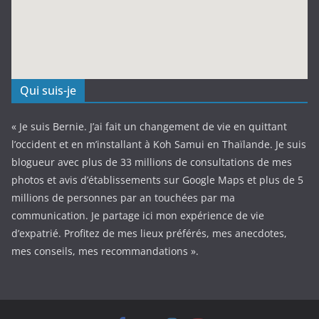
Qui suis-je
« Je suis Bernie. J’ai fait un changement de vie en quittant
l’occident et en m’installant à Koh Samui en Thaïlande. Je suis
blogueur avec plus de 33 millions de consultations de mes
photos et avis d’établissements sur Google Maps et plus de 5
millions de personnes par an touchées par ma
communication. Je partage ici mon expérience de vie
d’expatrié. Profitez de mes lieux préférés, mes anecdotes,
mes conseils, mes recommandations ».