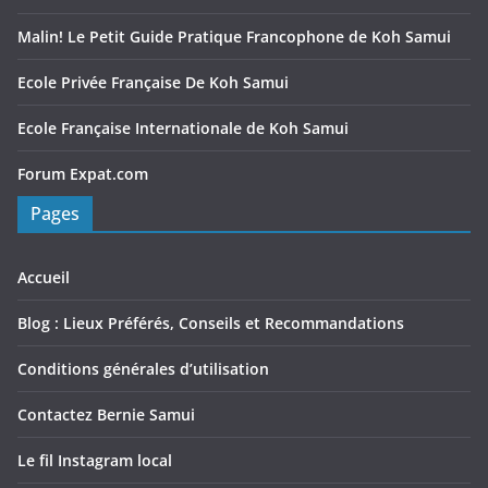
Malin! Le Petit Guide Pratique Francophone de Koh Samui
Ecole Privée Française De Koh Samui
Ecole Française Internationale de Koh Samui
Forum Expat.com
Pages
Accueil
Blog : Lieux Préférés, Conseils et Recommandations
Conditions générales d’utilisation
Contactez Bernie Samui
Le fil Instagram local