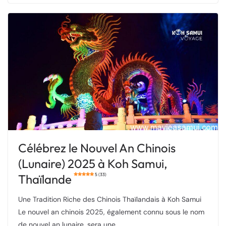
Célébrez le Nouvel An Chinois
(Lunaire) 2025 à Koh Samui,
Thaïlande
5 (33)
Une Tradition Riche des Chinois Thaïlandais à Koh Samui
Le nouvel an chinois 2025, également connu sous le nom
de nouvel an lunaire, sera une …