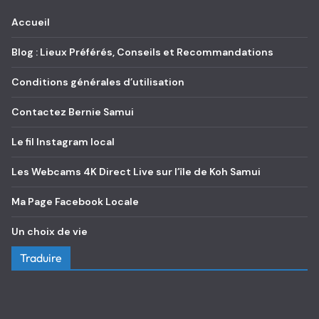
Accueil
Blog : Lieux Préférés, Conseils et Recommandations
Conditions générales d’utilisation
Contactez Bernie Samui
Le fil Instagram local
Les Webcams 4K Direct Live sur l’île de Koh Samui
Ma Page Facebook Locale
Un choix de vie
Traduire