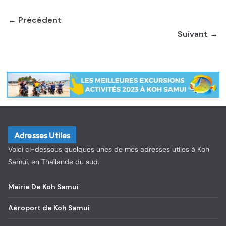
← Précédent
Suivant →
Adresses Utiles
Voici ci-dessous quelques unes de mes adresses utiles à Koh
Samui, en Thaïlande du sud.
Mairie De Koh Samui
Aéroport de Koh Samui