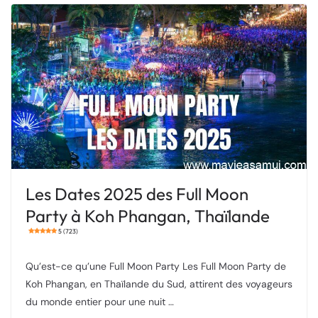
Les Dates 2025 des Full Moon
Party à Koh Phangan, Thaïlande
5 (723)
Qu’est-ce qu’une Full Moon Party Les Full Moon Party de
Koh Phangan, en Thaïlande du Sud, attirent des voyageurs
du monde entier pour une nuit …