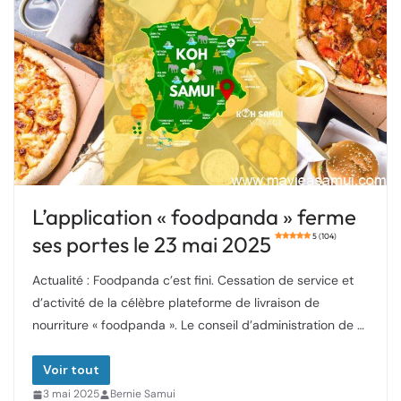
L’application « foodpanda » ferme
ses portes le 23 mai 2025
5 (104)
Actualité : Foodpanda c’est fini. Cessation de service et
d’activité de la célèbre plateforme de livraison de
nourriture « foodpanda ». Le conseil d’administration de …
Voir tout
3 mai 2025
Bernie Samui