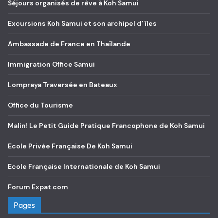
Séjours organisés de rêve à Koh Samui
Excursions Koh Samui et son archipel d’ îles
Ambassade de France en Thaïlande
Immigration Office Samui
Lompraya Traversée en Bateaux
Office du Tourisme
Malin! Le Petit Guide Pratique Francophone de Koh Samui
Ecole Privée Française De Koh Samui
Ecole Française Internationale de Koh Samui
Forum Expat.com
Pages