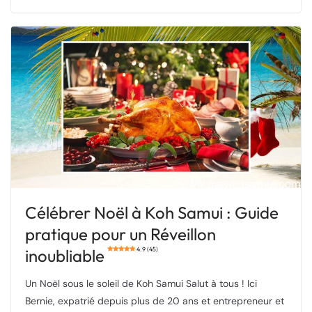
Célébrer Noël à Koh Samui : Guide
pratique pour un Réveillon
inoubliable
4.9 (45)
Un Noël sous le soleil de Koh Samui Salut à tous ! Ici
Bernie, expatrié depuis plus de 20 ans et entrepreneur et