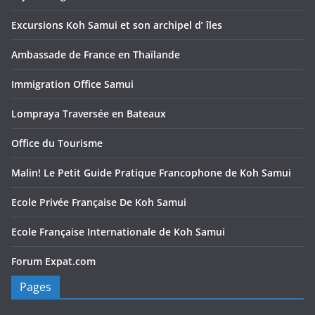
Excursions Koh Samui et son archipel d’ îles
Ambassade de France en Thaïlande
Immigration Office Samui
Lompraya Traversée en Bateaux
Office du Tourisme
Malin! Le Petit Guide Pratique Francophone de Koh Samui
Ecole Privée Française De Koh Samui
Ecole Française Internationale de Koh Samui
Forum Expat.com
Pages