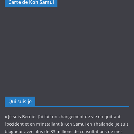
Carte de Koh Samui
Qui suis-je
« Je suis Bernie. J’ai fait un changement de vie en quittant
l’occident et en m’installant à Koh Samui en Thaïlande. Je suis
blogueur avec plus de 33 millions de consultations de mes