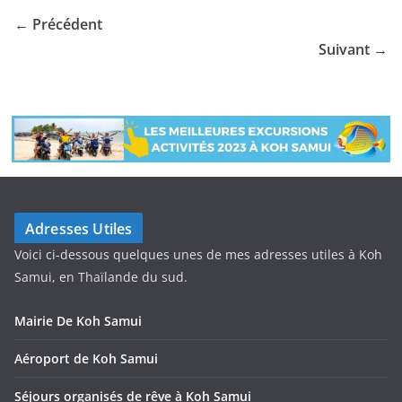
← Précédent
Suivant →
Adresses Utiles
Voici ci-dessous quelques unes de mes adresses utiles à Koh
Samui, en Thaïlande du sud.
Mairie De Koh Samui
Aéroport de Koh Samui
Séjours organisés de rêve à Koh Samui