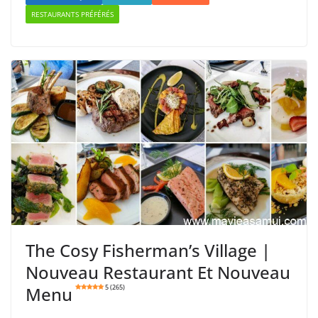
RESTAURANTS PRÉFÉRÉS
The Cosy Fisherman’s Village |
Nouveau Restaurant Et Nouveau
Menu
5 (265)