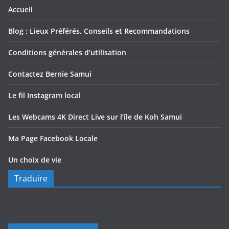
Accueil
Blog : Lieux Préférés, Conseils et Recommandations
Conditions générales d’utilisation
Contactez Bernie Samui
Le fil Instagram local
Les Webcams 4K Direct Live sur l’île de Koh Samui
Ma Page Facebook Locale
Un choix de vie
Traduire