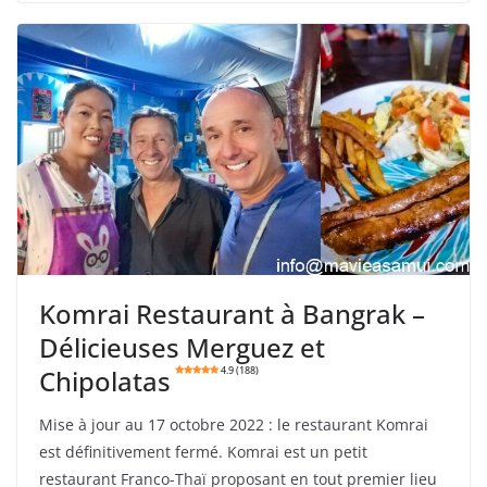
Komrai Restaurant à Bangrak –
Délicieuses Merguez et
Chipolatas
4.9 (188)
Mise à jour au 17 octobre 2022 : le restaurant Komrai
est définitivement fermé. Komrai est un petit
restaurant Franco-Thaï proposant en tout premier lieu