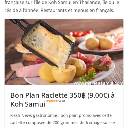
française sur l’île de Koh Samui en Thaïlande, île ou je
réside à l’année. Restaurants et menus en français.
Bon Plan Raclette 350฿ (9.00€) à
Koh Samui
5 (39)
Flash News gastronomie : bon plan promo avec cette
raclette composée de 200 grammes de fromage suisse