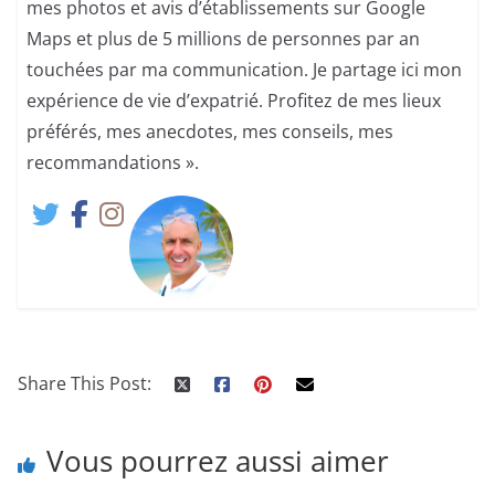
mes photos et avis d’établissements sur Google
Maps et plus de 5 millions de personnes par an
touchées par ma communication. Je partage ici mon
expérience de vie d’expatrié. Profitez de mes lieux
préférés, mes anecdotes, mes conseils, mes
recommandations ».
Share This Post:
Vous pourrez aussi aimer