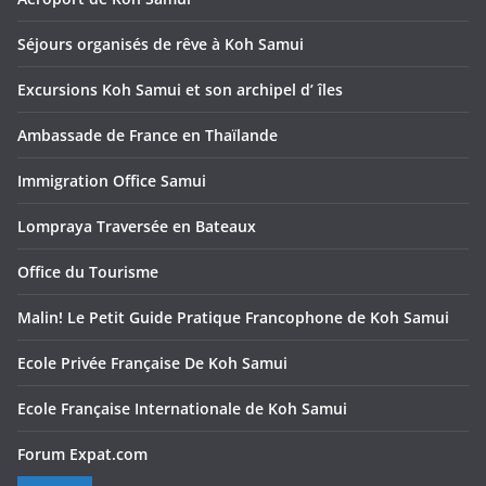
Séjours organisés de rêve à Koh Samui
Excursions Koh Samui et son archipel d’ îles
Ambassade de France en Thaïlande
Immigration Office Samui
Lompraya Traversée en Bateaux
Office du Tourisme
Malin! Le Petit Guide Pratique Francophone de Koh Samui
Ecole Privée Française De Koh Samui
Ecole Française Internationale de Koh Samui
Forum Expat.com