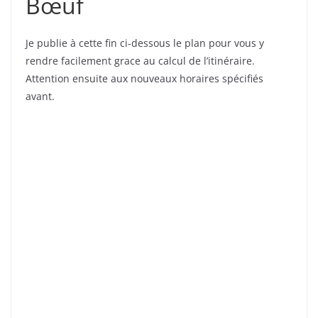
Bœuf
Je publie à cette fin ci-dessous le plan pour vous y
rendre facilement grace au calcul de l’itinéraire.
Attention ensuite aux nouveaux horaires spécifiés
avant.