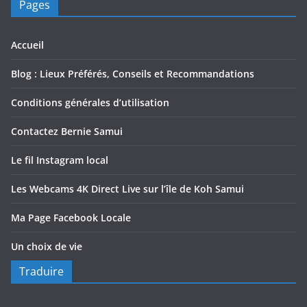
Pages
Accueil
Blog : Lieux Préférés, Conseils et Recommandations
Conditions générales d’utilisation
Contactez Bernie Samui
Le fil Instagram local
Les Webcams 4K Direct Live sur l’île de Koh Samui
Ma Page Facebook Locale
Un choix de vie
Traduire