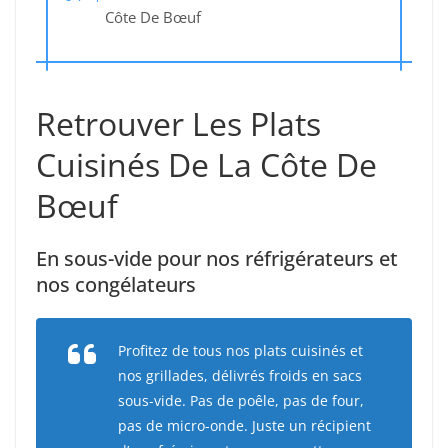
Côte De Bœuf
Retrouver Les Plats
Cuisinés De La Côte De
Bœuf
En sous-vide pour nos réfrigérateurs et
nos congélateurs
Profitez de tous nos plats cuisinés et
nos grillades, délivrés froids en sacs
sous-vide. Pas de poêle, pas de four,
pas de micro-onde. Juste un récipient