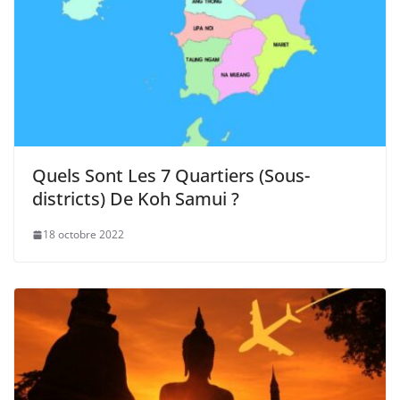
Quels Sont Les 7 Quartiers (Sous-
districts) De Koh Samui ?
18 octobre 2022