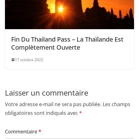
Fin Du Thailand Pass – La Thaïlande Est
Complètement Ouverte
17 octobre 2022
Laisser un commentaire
Votre adresse e-mail ne sera pas publiée.
Les champs
obligatoires sont indiqués avec
*
Commentaire
*