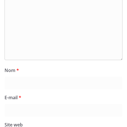
Nom
*
E-mail
*
Site web