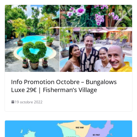
Info Promotion Octobre – Bungalows
Luxe 29€ | Fisherman’s Village
19 octobre 2022